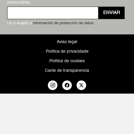
promocións.
ENVIAR
Lin e acepto a
información de protección de datos.
Aviso legal
Política de privacidade
Política de cookies
Canle de transparencia