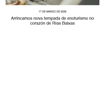
17 DE MARZO DE 2026
Arrincamos nova tempada de enoturismo no
corazón de Rías Baixas