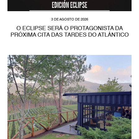
3 DE AGOSTO DE 2026
O ECLIPSE SERÁ O PROTAGONISTA DA
PRÓXIMA CITA DAS TARDES DO ATLÁNTICO