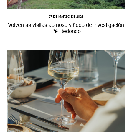
27 DE MARZO DE 2026
Volven as visitas ao noso viñedo de investigación
Pé Redondo