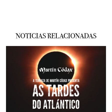
NOTICIAS RELACIONADAS