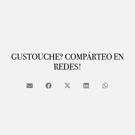
GUSTOUCHE? COMPÁRTEO EN
REDES!