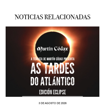
NOTICIAS RELACIONADAS
3 DE AGOSTO DE 2026