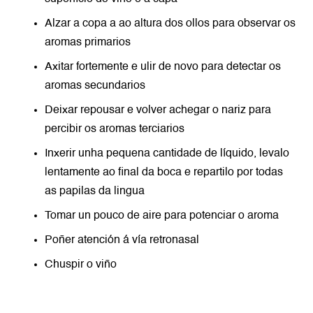
Alzar a copa a ao altura dos ollos para observar os
aromas primarios
Axitar fortemente e ulir de novo para detectar os
aromas secundarios
Deixar repousar e volver achegar o nariz para
percibir os aromas terciarios
Inxerir unha pequena cantidade de líquido, levalo
lentamente ao final da boca e repartilo por todas
as papilas da lingua
Tomar un pouco de aire para potenciar o aroma
Poñer atención á vía retronasal
Chuspir o viño