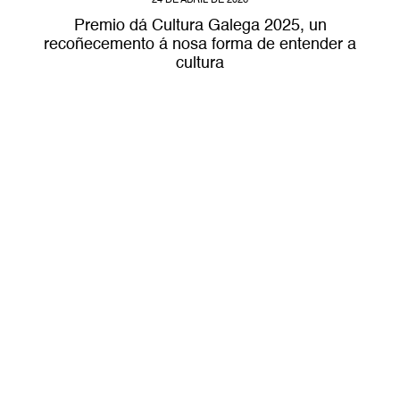
24 DE ABRIL DE 2026
Premio dá Cultura Galega 2025, un
recoñecemento á nosa forma de entender a
cultura