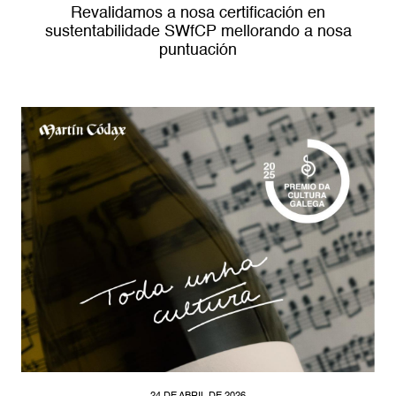
Revalidamos a nosa certificación en
sustentabilidade SWfCP mellorando a nosa
puntuación