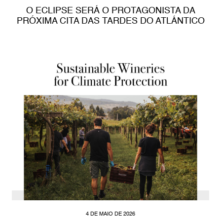
O ECLIPSE SERÁ O PROTAGONISTA DA
PRÓXIMA CITA DAS TARDES DO ATLÁNTICO
4 DE MAIO DE 2026