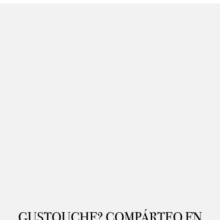
GUSTOUCHE? COMPÁRTEO EN