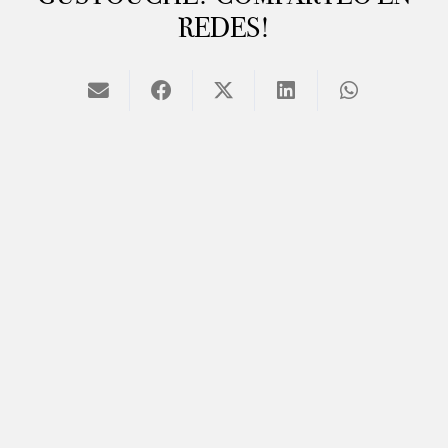
REDES!