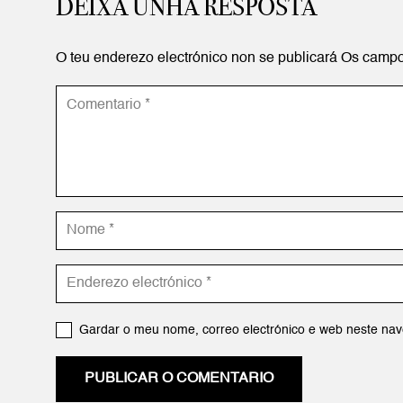
DEIXA UNHA RESPOSTA
O teu enderezo electrónico non se publicará
Os campo
Gardar o meu nome, correo electrónico e web neste nav
PUBLICAR O COMENTARIO