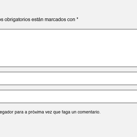
s obrigatorios están marcados con
*
egador para a próxima vez que faga un comentario.