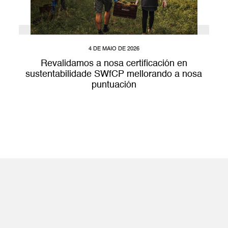
4 DE MAIO DE 2026
Revalidamos a nosa certificación en
sustentabilidade SWfCP mellorando a nosa
puntuación