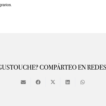
rarios.
GUSTOUCHE? COMPÁRTEO EN REDES