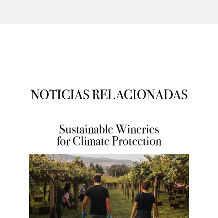
NOTICIAS RELACIONADAS