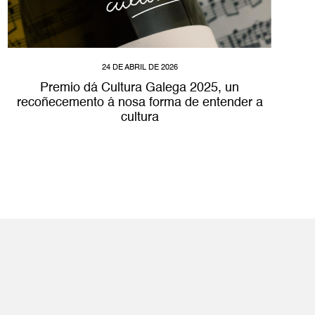
24 DE ABRIL DE 2026
Premio dá Cultura Galega 2025, un
recoñecemento á nosa forma de entender a
cultura