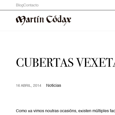
Blog
Contacto
CUBERTAS VEXET
Noticias
16 ABRIL, 2014
Como xa vimos noutras ocasións, existen múltiples fac