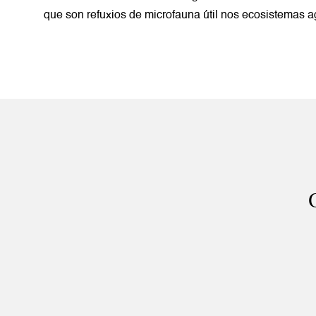
que son refuxios de microfauna útil nos ecosistemas ag