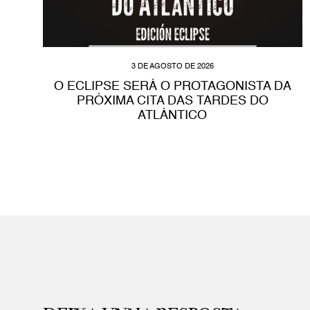
3 DE AGOSTO DE 2026
O ECLIPSE SERÁ O PROTAGONISTA DA
PRÓXIMA CITA DAS TARDES DO
ATLÁNTICO