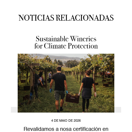
NOTICIAS RELACIONADAS
4 DE MAIO DE 2026
Revalidamos a nosa certificación en