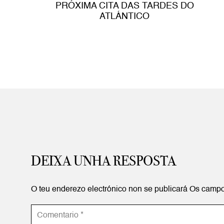
PRÓXIMA CITA DAS TARDES DO
ATLÁNTICO
DEIXA UNHA RESPOSTA
O teu enderezo electrónico non se publicará
Os campo