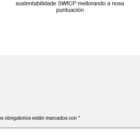
sustentabilidade SWfCP mellorando a nosa
puntuación
s obrigatorios están marcados con
*