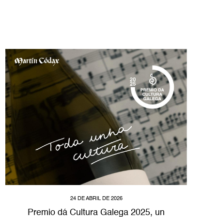
24 DE ABRIL DE 2026
Premio dá Cultura Galega 2025, un