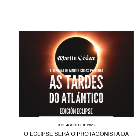
3 DE AGOSTO DE 2026
O ECLIPSE SERÁ O PROTAGONISTA DA