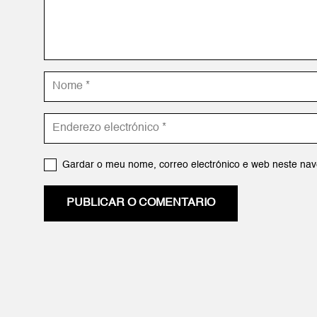
Gardar o meu nome, correo electrónico e web neste nav
PUBLICAR O COMENTARIO