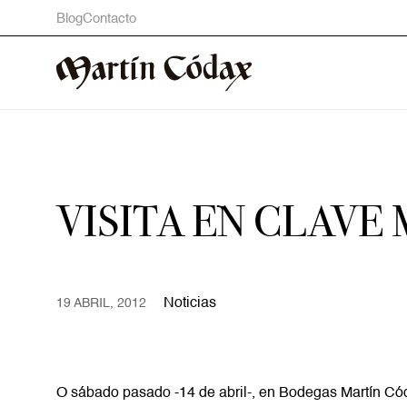
Blog
Contacto
VISITA EN CLAVE 
Noticias
19 ABRIL, 2012
O sábado pasado -14 de abril-, en Bodegas Martín Có