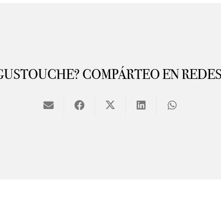
GUSTOUCHE? COMPÁRTEO EN REDES