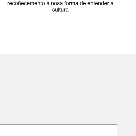
recoñecemento á nosa forma de entender a
cultura