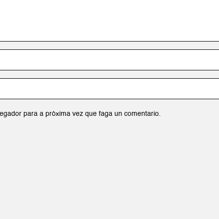
egador para a próxima vez que faga un comentario.