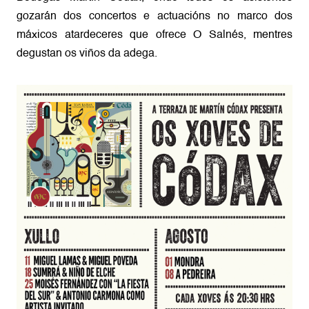
gozarán dos concertos e actuacións no marco dos
máxicos atardeceres que ofrece O Salnés, mentres
degustan os viños da adega.