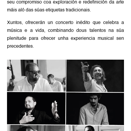
seu compromiso coa exploración e redefinición da arte
máis aló das súas etiquetas tradicionais.
Xuntos, ofrecerán un concerto inédito que celebra a
música e a vida, combinando dous talentos na súa
plenitude para ofrecer unha experiencia musical sen
precedentes.