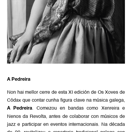
A Pedreira
Non hai mellor cerre de esta XI edición de Os Xoves de
Códax que contar cunha figura clave na música galega,
. Comezou en bandas como Xenreira e
A Pedreira
Nenos da Revolta, antes de colaborar con músicos de
jazz e participar en eventos internacionais. Na década