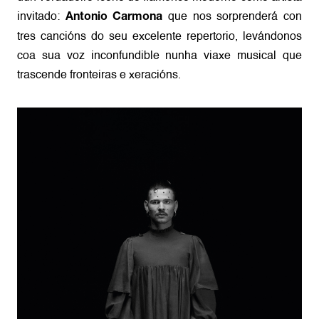
invitado:
que nos sorprenderá con
Antonio Carmona
tres cancións do seu excelente repertorio, levándonos
coa sua voz inconfundible nunha viaxe musical que
trascende fronteiras e xeracións.