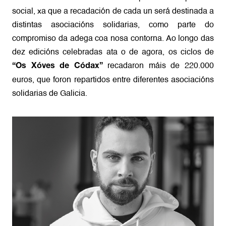
social, xa que a recadación de cada un será destinada a
distintas asociacións solidarias, como parte do
compromiso da adega coa nosa contorna. Ao longo das
dez edicións celebradas ata o de agora, os ciclos de
recadaron máis de 220.000
“Os Xóves de Códax”
euros, que foron repartidos entre diferentes asociacións
solidarias de Galicia.