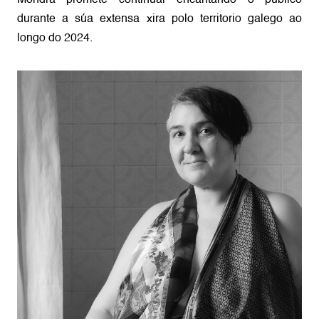
durante a súa extensa xira polo territorio galego ao
longo do 2024.