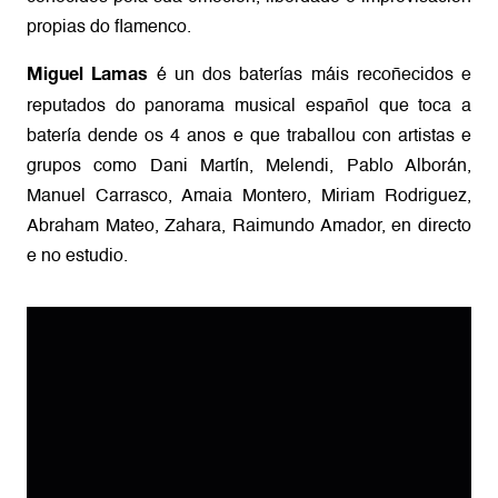
propias do flamenco.
é un dos baterías máis recoñecidos e
Miguel Lamas
reputados do panorama musical español que toca a
batería dende os 4 anos e que traballou con artistas e
grupos como Dani Martín, Melendi, Pablo Alborán,
Manuel Carrasco, Amaia Montero, Miriam Rodriguez,
Abraham Mateo, Zahara, Raimundo Amador, en directo
e no estudio.