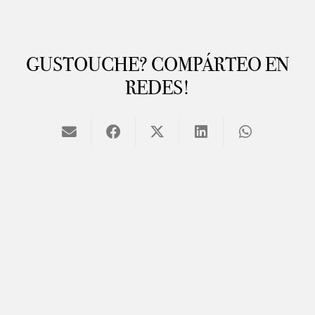
GUSTOUCHE? COMPÁRTEO EN
REDES!