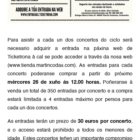
Para asistir a cada un dos concertos do ciclo será
necesario adquirir a entrada na páxina web de
Ticketrona á cal se pode acceder a través da nosa web
(
www.tienda.martincodax.com
). As entradas para cada
concerto poderanse comprar a partir do próximo
Poñeranse á
mércores 26 de xuño ás 12.00 horas.
venda un total de 350 entradas por concerto e a compra
estará limitada a 4 entradas máximo por persoa para
cada un dos concertos.
As entradas terán un prezo de
,
30 euros por concerto
e o acceso estará prohibido a todos os menores de
idade. Estes concertos teñen un importante compromiso