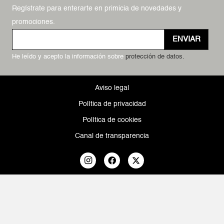
Regístrate para enterarte en primicia de novedades y
promociones.
ENVIAR
He leído y acepto la información sobre
protección de datos.
Aviso legal
Política de privacidad
Política de cookies
Canal de transparencia