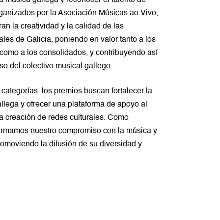
rganizados por la Asociación Músicas ao Vivo,
an la creatividad y la calidad de las
les de Galicia, poniendo en valor tanto a los
 como a los consolidados, y contribuyendo así
so del colectivo musical gallego.
 categorías, los premios buscan fortalecer la
llega y ofrecer una plataforma de apoyo al
la creación de redes culturales. Como
firmamos nuestro compromiso con la música y
promoviendo la difusión de su diversidad y