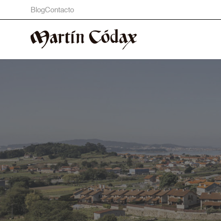
Blog
Contacto