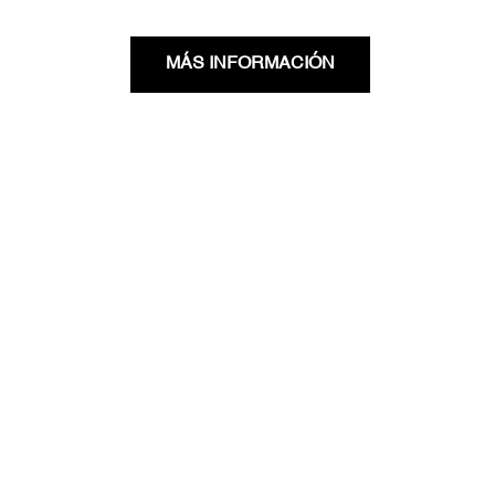
MÁS INFORMACIÓN