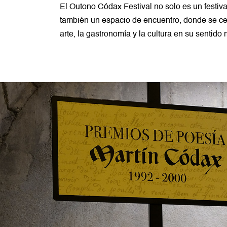
El Outono Códax Festival no solo es un festiva
también un espacio de encuentro, donde se cel
arte, la gastronomía y la cultura en su sentido