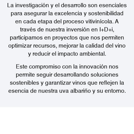
La investigación y el desarrollo son esenciales
para asegurar la excelencia y sostenibilidad
en cada etapa del proceso vitivinícola. A
través de nuestra inversión en I+D+i,
participamos en proyectos que nos permiten
optimizar recursos, mejorar la calidad del vino
y reducir el impacto ambiental.
Este compromiso con la innovación nos
permite seguir desarrollando soluciones
sostenibles y garantizar vinos que reflejen la
esencia de nuestra uva albariño y su entorno.