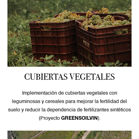
CUBIERTAS VEGETALES
Implementación de cubiertas vegetales con
leguminosas y cereales para mejorar la fertilidad del
suelo y reducir la dependencia de fertilizantes sintéticos
(Proyecto
).
GREENSOILVIN