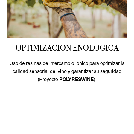
OPTIMIZACIÓN ENOLÓGICA
Uso de resinas de intercambio iónico para optimizar la
calidad sensorial del vino y garantizar su seguridad
(Proyecto
).
POLYRESWINE