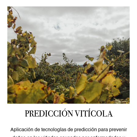
PREDICCIÓN VITÍCOLA
Aplicación de tecnologías de predicción para prevenir