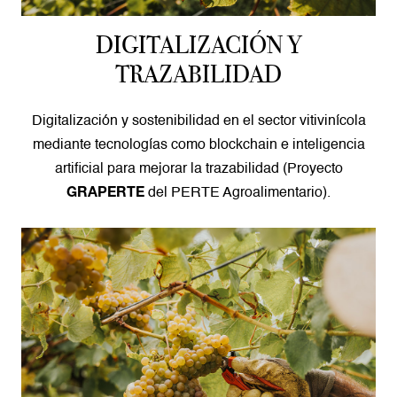
DIGITALIZACIÓN Y
TRAZABILIDAD
Digitalización y sostenibilidad en el sector vitivinícola
mediante tecnologías como blockchain e inteligencia
artificial para mejorar la trazabilidad (Proyecto
del PERTE Agroalimentario).
GRAPERTE