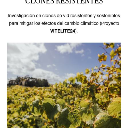
CLONES RESISTENTES
Investigación en clones de vid resistentes y sostenibles
para mitigar los efectos del cambio climático (Proyecto
).
VITELITE24