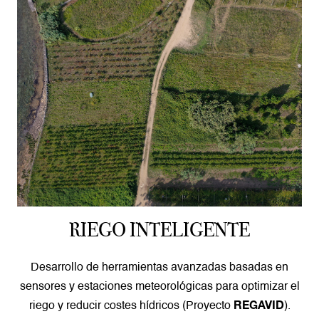
RIEGO INTELIGENTE
Desarrollo de herramientas avanzadas basadas en
sensores y estaciones meteorológicas para optimizar el
riego y reducir costes hídricos (Proyecto
).
REGAVID