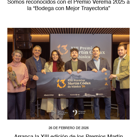
Somos reconocidos con el Premio Verema 2025 a
la “Bodega con Mejor Trayectoria”
26 DE FEBRERO DE 2026
Arranca la XIII edición de los Premios Martín