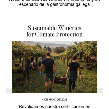
escenario de la gastronomía gallega
4 DE MAYO DE 2026
Revalidamos nuestra certificación en