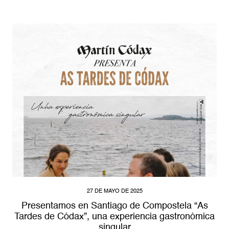
27 DE MAYO DE 2025
Presentamos en Santiago de Compostela “As
Tardes de Códax”, una experiencia gastronómica
singular