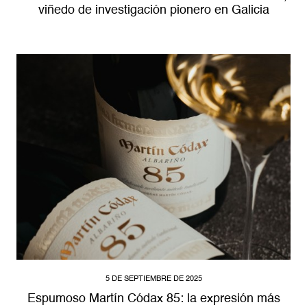
viñedo de investigación pionero en Galicia
5 DE SEPTIEMBRE DE 2025
Espumoso Martín Códax 85: la expresión más