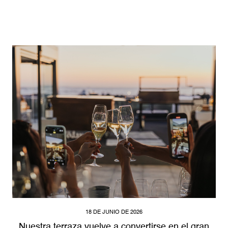
18 DE JUNIO DE 2026
Nuestra terraza vuelve a convertirse en el gran