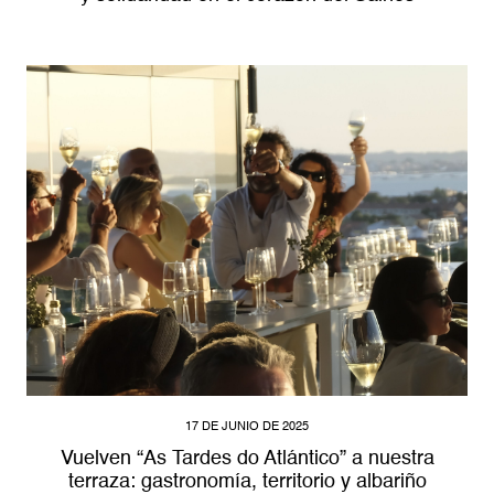
17 DE JUNIO DE 2025
Vuelven “As Tardes do Atlántico” a nuestra
terraza: gastronomía, territorio y albariño