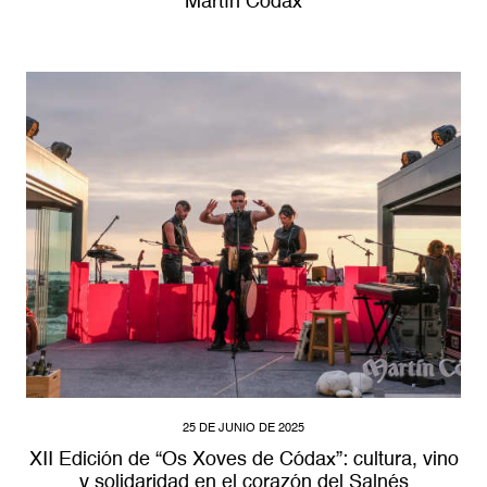
Martín Códax
25 DE JUNIO DE 2025
XII Edición de “Os Xoves de Códax”: cultura, vino
y solidaridad en el corazón del Salnés