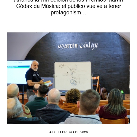
Códax da Música: el público vuelve a tener
protagonism…
4 DE FEBRERO DE 2026