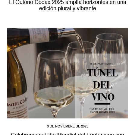
El Outono Códax 2025 amplía horizontes en una
edición plural y vibrante
3 DE NOVIEMBRE DE 2025