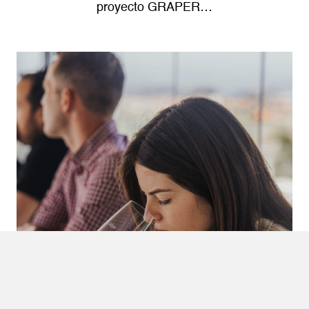
proyecto GRAPER…
31 DE MARZO DE 2025
Nueva temporada de enoturismo. Experiencias