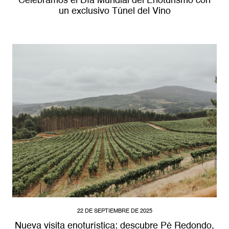
Celebramos el Día Mundial del Enoturismo con
un exclusivo Túnel del Vino
22 DE SEPTIEMBRE DE 2025
Nueva visita enoturística: descubre Pé Redondo,