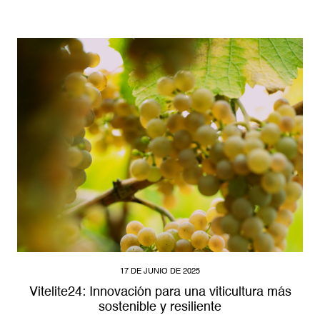
17 DE JUNIO DE 2025
Vitelite24: Innovación para una viticultura más
sostenible y resiliente