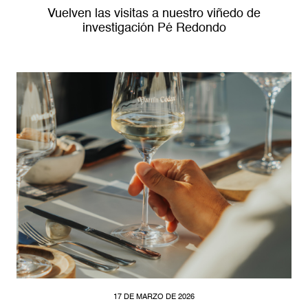
Vuelven las visitas a nuestro viñedo de
investigación Pé Redondo
17 DE MARZO DE 2026