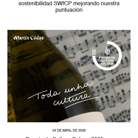
sostenibilidad SWfCP mejorando nuestra
puntuación
24 DE ABRIL DE 2026