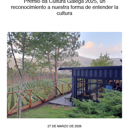
Premio da Cultura Galega 2025, un
reconocimiento a nuestra forma de entender la
cultura
27 DE MARZO DE 2026