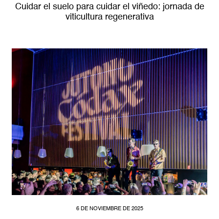
Cuidar el suelo para cuidar el viñedo: jornada de
viticultura regenerativa
6 DE NOVIEMBRE DE 2025