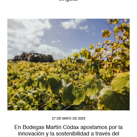
27 DE MAYO DE 2025
En Bodegas Martín Códax apostamos por la
innovación y la sostenibilidad a través del