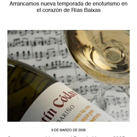
Arrancamos nueva temporada de enoturismo en
el corazón de Rías Baixas
9 DE MARZO DE 2026