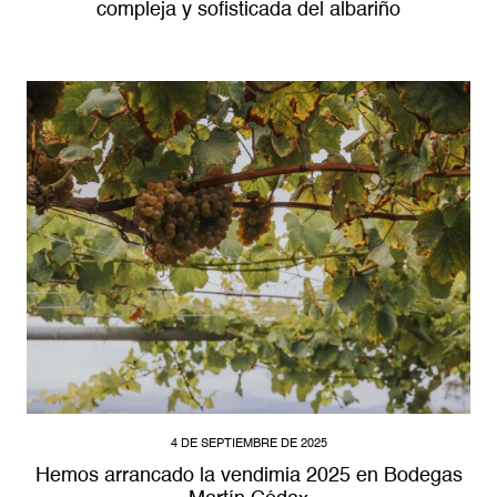
compleja y sofisticada del albariño
4 DE SEPTIEMBRE DE 2025
Hemos arrancado la vendimia 2025 en Bodegas