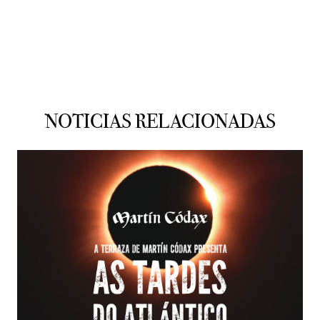
NOTICIAS RELACIONADAS