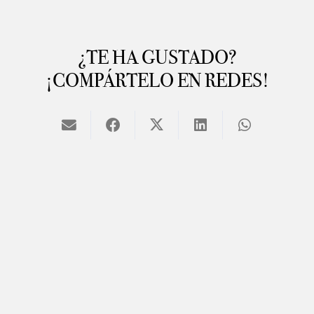
¿TE HA GUSTADO?
¡COMPÁRTELO EN REDES!