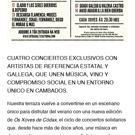
CUATRO CONCIERTOS EXCLUSIVOS CON
ARTISTAS DE REFERENCIA ESTATAL Y
GALLEGA, QUE UNEN MÚSICA, VINO Y
COMPROMISO SOCIAL EN UN ENTORNO
ÚNICO EN CAMBADOS.
Nuestra terraza vuelve a convertirse en un escenario
único para disfrutar del verano con una nueva edición
de
Os Xoves de Códax
, el ciclo de conciertos solidarios
que, desde hace más de doce años, une música en