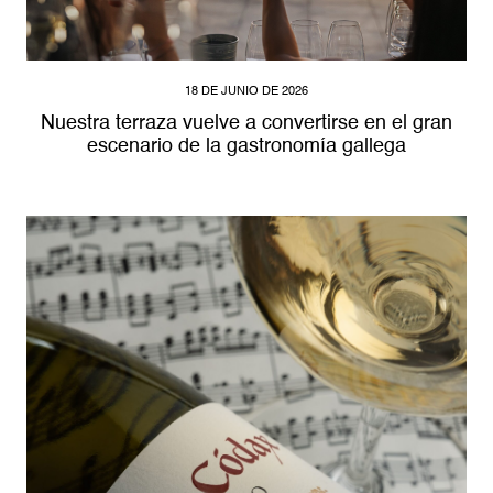
18 DE JUNIO DE 2026
Nuestra terraza vuelve a convertirse en el gran
escenario de la gastronomía gallega