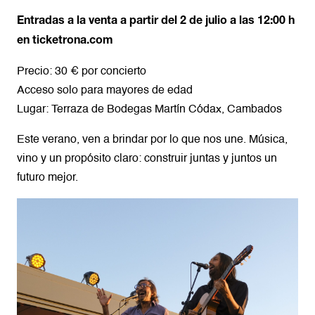
Entradas a la venta a partir del 2 de julio a las 12:00 h
en
ticketrona.com
Precio: 30 € por concierto
Acceso solo para mayores de edad
Lugar: Terraza de Bodegas Martín Códax, Cambados
Este verano, ven a brindar por lo que nos une. Música,
vino y un propósito claro: construir juntas y juntos un
futuro mejor.