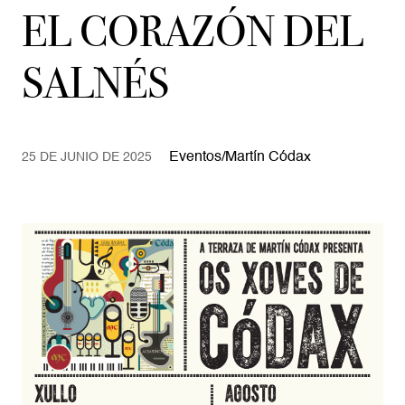
EL CORAZÓN DEL
SALNÉS
Eventos
/
Martín Códax
25 DE JUNIO DE 2025