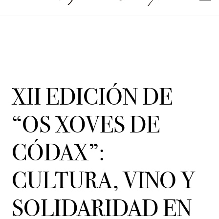
XII EDICIÓN DE
“OS XOVES DE
CÓDAX”:
CULTURA, VINO Y
SOLIDARIDAD EN