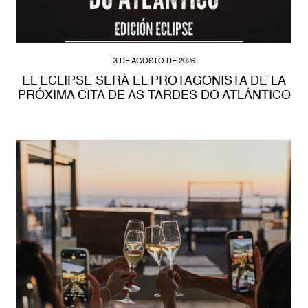
3 DE AGOSTO DE 2026
EL ECLIPSE SERÁ EL PROTAGONISTA DE LA
PRÓXIMA CITA DE AS TARDES DO ATLÁNTICO