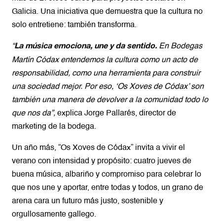
Galicia. Una iniciativa que demuestra que la cultura no
solo entretiene: también transforma.
“
En Bodegas
La música emociona, une y da sentido.
Martín Códax entendemos la cultura como un acto de
responsabilidad, como una herramienta para construir
una sociedad mejor. Por eso, ‘Os Xoves de Códax’ son
también una manera de devolver a la comunidad todo lo
que nos da”,
explica Jorge Pallarés, director de
marketing de la bodega.
Un año más, “Os Xoves de Códax” invita a vivir el
verano con intensidad y propósito: cuatro jueves de
buena música, albariño y compromiso para celebrar lo
que nos une y aportar, entre todas y todos, un grano de
arena cara un futuro más justo, sostenible y
orgullosamente gallego.