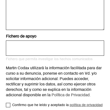
Fichero de apoyo
Fichero que permita investigar los hechos comunicados
Martin Codax utilizará la información facilitada para dar
curso a su denuncia, ponerse en contacto en Vd. y/o
solicitar información adicional. Puedes acceder,
rectificar y suprimir los datos, así como ejercer otros
derechos, tal y como se explica en la información
adicional disponible en la
Política de Privacidad.
Confirmo que he leído y aceptado la
política de privacidad