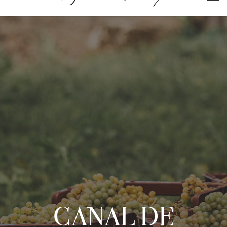
CANAL DE