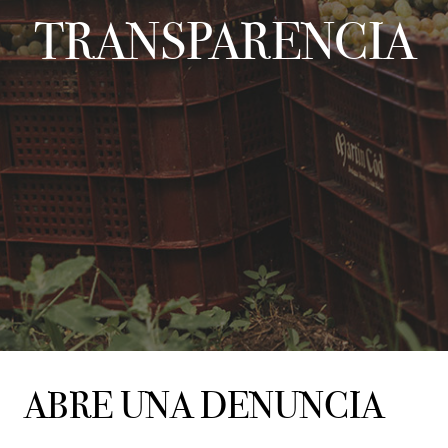
TRANSPARENCIA
ABRE UNA DENUNCIA