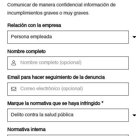
Comunicar de manera confidencial información de
incumplimientos graves o muy graves.
Relación con la empresa
Nombre completo
Email para hacer seguimiento de la denuncia
Marque la normativa que se haya infringido *
Normativa interna