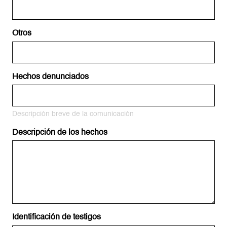
Otros
Hechos denunciados
Descripción breve de la comunicación
Descripción de los hechos
Identificación de testigos