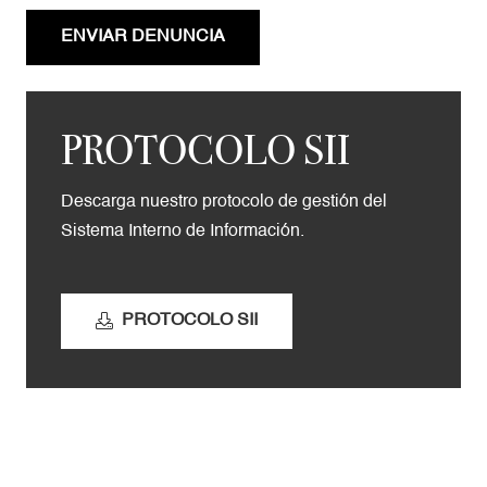
ENVIAR DENUNCIA
PROTOCOLO SII
Descarga nuestro protocolo de gestión del
Sistema Interno de Información.
PROTOCOLO SII