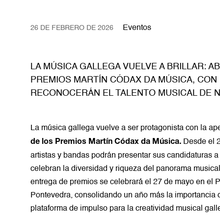
Eventos
26 DE FEBRERO DE 2026
LA MÚSICA GALLEGA VUELVE A BRILLAR: ABR
PREMIOS MARTÍN CÓDAX DA MÚSICA, CON
RECONOCERÁN EL TALENTO MUSICAL DE N
La música gallega vuelve a ser protagonista con la ape
Desde el 2
de los Premios Martín Códax da Música.
artistas y bandas podrán presentar sus candidaturas 
celebran la diversidad y riqueza del panorama musical
entrega de premios se celebrará el 27 de mayo en el 
Pontevedra, consolidando un año más la importancia
plataforma de impulso para la creatividad musical gall