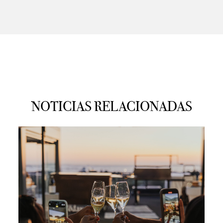
NOTICIAS RELACIONADAS