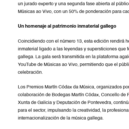
un jurado experto y una segunda fase abierta al públic
Músicas ao Vivo, con un 50% de ponderación para cad
Un homenaje al patrimonio inmaterial gallego
Coincidiendo con el número 13, esta edición rendirá 
inmaterial ligado a las leyendas y supersticiones que f
gallega. La gala será transmitida en la plataforma agal
YouTube de Músicas ao Vivo, permitiendo que el públi
celebración.
Los Premios Martín Códax da Música, organizados por
colaboración de Bodegas Martín Códax, Concello de
Xunta de Galicia y Deputación de Pontevedra, continú
para el sector, impulsando la creatividad, la profesiona
internacionalización de la música gallega.