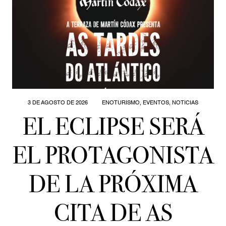
3 DE AGOSTO DE 2026
ENOTURISMO
,
EVENTOS
,
NOTICIAS
EL ECLIPSE SERÁ
EL PROTAGONISTA
DE LA PRÓXIMA
CITA DE AS