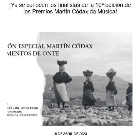
¡Ya se conocen los finalistas de la 10ª edición de
los Premios Martín Códax da Música!
18 DE ABRIL DE 2023