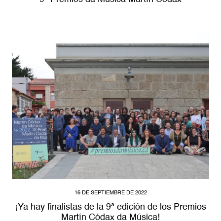
16 DE SEPTIEMBRE DE 2022
¡Ya hay finalistas de la 9ª edición de los Premios
Martín Códax da Música!