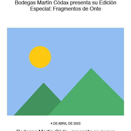
Bodegas Martín Códax presenta su Edición
Especial: Fragmentos de Onte
4 DE ABRIL DE 2023