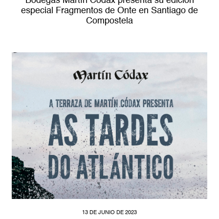
Bodegas Martín Códax presenta su edición
especial Fragmentos de Onte en Santiago de
Compostela
13 DE JUNIO DE 2023