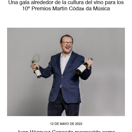
Una gala alrededor de la cultura del vino para los
10º Premios Martín Códax da Música
12 DE MAYO DE 2023