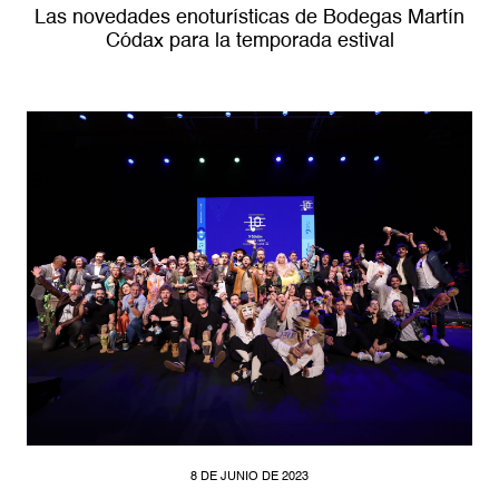
Las novedades enoturísticas de Bodegas Martín
Códax para la temporada estival
8 DE JUNIO DE 2023