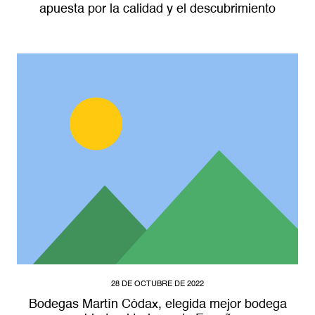
apuesta por la calidad y el descubrimiento
28 DE OCTUBRE DE 2022
Bodegas Martín Códax, elegida mejor bodega