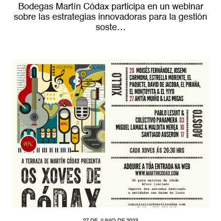
Bodegas Martín Códax participa en un webinar
sobre las estrategias innovadoras para la gestión
soste…
27 DE JUNIO DE 2023