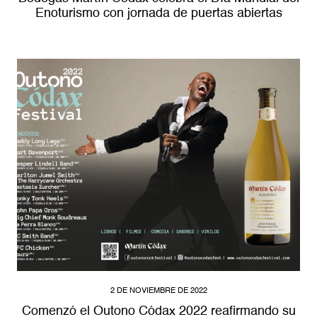
Enoturismo con jornada de puertas abiertas
2 DE NOVIEMBRE DE 2022
Comenzó el Outono Códax 2022 reafirmando su