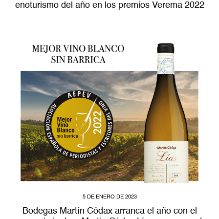
enoturismo del año en los premios Verema 2022
5 DE ENERO DE 2023
Bodegas Martín Códax arranca el año con el