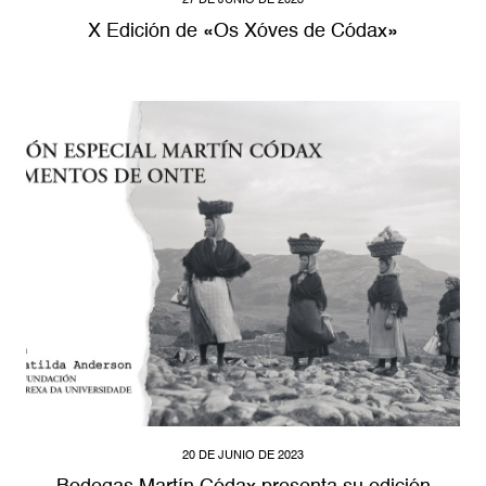
X Edición de «Os Xóves de Códax»
20 DE JUNIO DE 2023