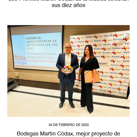
sus diez años
24 DE FEBRERO DE 2023
Bodegas Martín Códax, mejor proyecto de