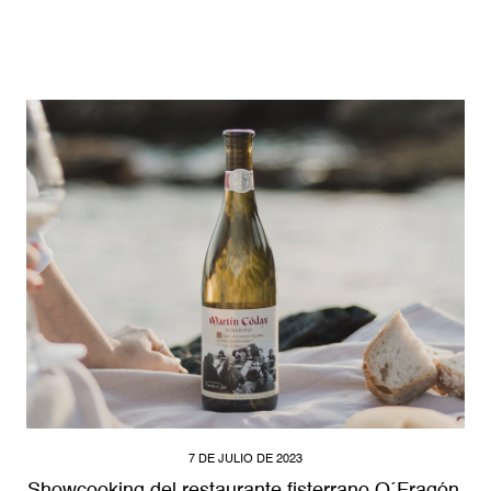
7 DE JULIO DE 2023