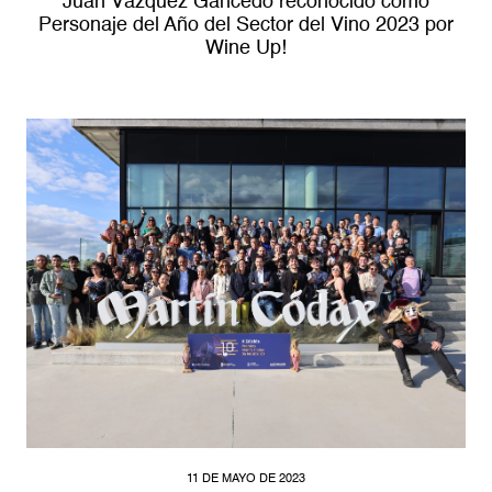
Juan Vázquez Gancedo reconocido como
Personaje del Año del Sector del Vino 2023 por
Wine Up!
11 DE MAYO DE 2023