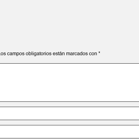
Los campos obligatorios están marcados con
*