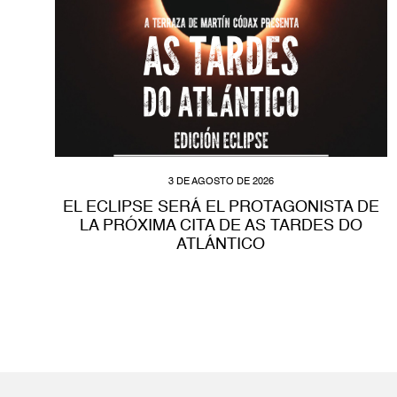
3 DE AGOSTO DE 2026
EL ECLIPSE SERÁ EL PROTAGONISTA DE
LA PRÓXIMA CITA DE AS TARDES DO
ATLÁNTICO