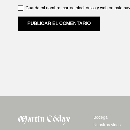
Guarda mi nombre, correo electrónico y web en este na
PUBLICAR EL COMENTARIO
Bodega
Nuestros vinos