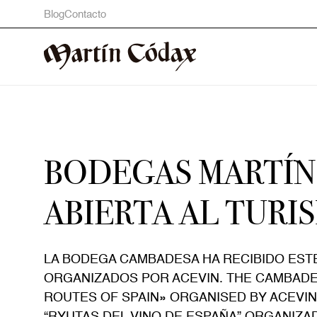
Blog
Contacto
BODEGAS MARTÍN
ABIERTA AL TURI
LA BODEGA CAMBADESA HA RECIBIDO ESTE
ORGANIZADOS POR ACEVIN. THE CAMBADES
ROUTES OF SPAIN» ORGANISED BY ACEVI