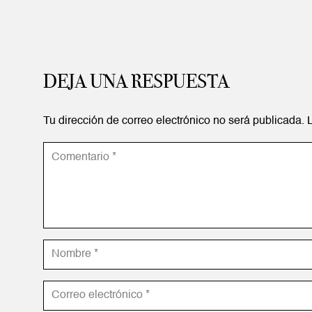
DEJA UNA RESPUESTA
Tu dirección de correo electrónico no será publicada.