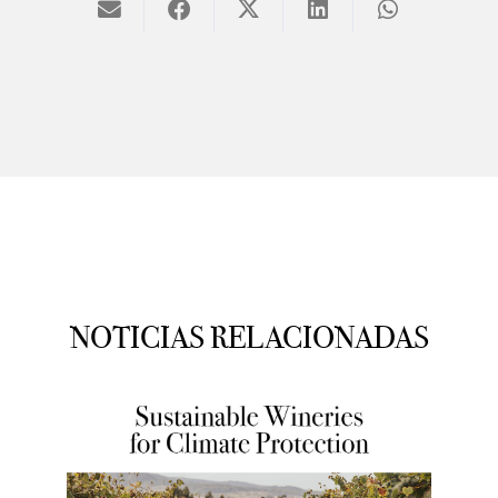
NOTICIAS RELACIONADAS