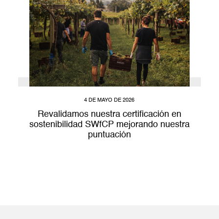
4 DE MAYO DE 2026
Revalidamos nuestra certificación en
sostenibilidad SWfCP mejorando nuestra
puntuación