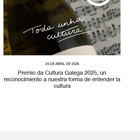
24 DE ABRIL DE 2026
Premio da Cultura Galega 2025, un
reconocimiento a nuestra forma de entender la
cultura