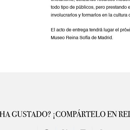
todo tipo de públicos, pero prestando 
involucrarlos y formarlos en la cultura 
El acto de entrega tendrá lugar el pró
Museo Reina Sofía de Madrid.
 HA GUSTADO? ¡COMPÁRTELO EN RE