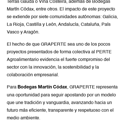
Terras Gauda o Viña Costeira, además de Bodegas
Martín Códax, entre otros. El impacto de este proyecto
se extiende por siete comunidades autónomas: Galicia,
La Rioja, Castilla y León, Andalucía, Cataluña, País
Vasco y Aragón.
El hecho de que GRAPERTE sea uno de los pocos
proyectos presentados de forma colectiva al PERTE
Agroalimentario evidencia el fuerte compromiso del
sector con la innovación, la sostenibilidad y la
colaboración empresarial.
Para
, GRAPERTE representa
Bodegas Martín Códax
una oportunidad para seguir apostando por un modelo
que une tradición y vanguardia, avanzando hacia un
futuro más eficiente, transparente y respetuoso con el
medio ambiente.