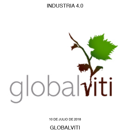
INDUSTRIA 4.0
10 DE JULIO DE 2018
GLOBALVITI