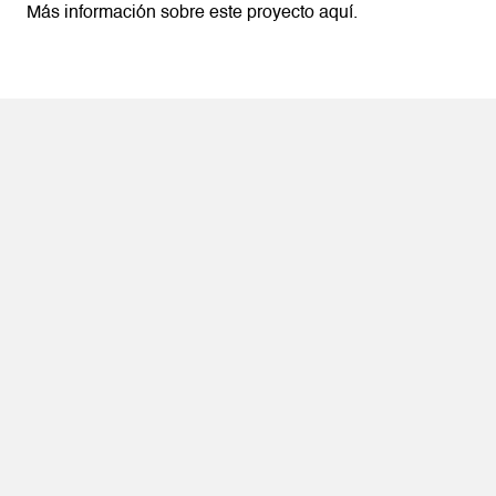
Más información sobre este proyecto
aquí.