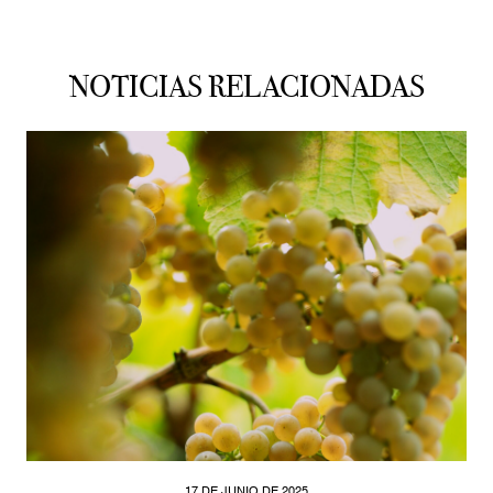
NOTICIAS RELACIONADAS
17 DE JUNIO DE 2025