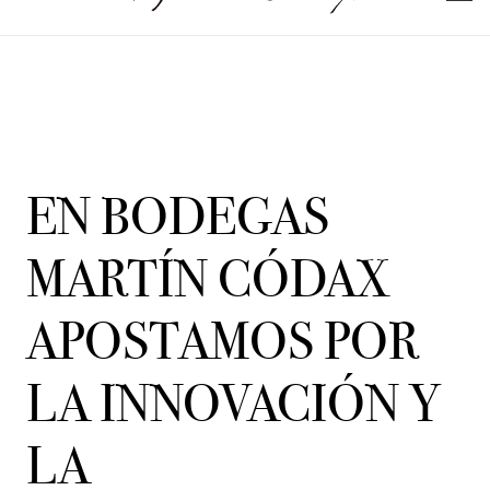
EN BODEGAS
MARTÍN CÓDAX
APOSTAMOS POR
LA INNOVACIÓN Y
LA