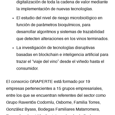
digitalización de toda la cadena de valor mediante
la implementación de nuevas tecnologías.
El estudio del nivel de riesgo microbiológico en
función de parámetros bioquímicos, para
desarrollar algoritmos y sistemas de trazabilidad
que detecten alteraciones en los vinos terminados.
La investigación de tecnologías disruptivas
basadas en blockchain e inteligencia artificial para
trazar el “viaje del vino” desde el viñedo hasta el
consumidor.
El consorcio GRAPERTE está formado por 19
empresas pertenecientes a 15 grupos empresariales,
entre los que se encuentran referentes del sector como
Grupo Raventós Codorníu, Osborne, Familia Torres,
González Byass, Bodegas Familiares Matarromera,