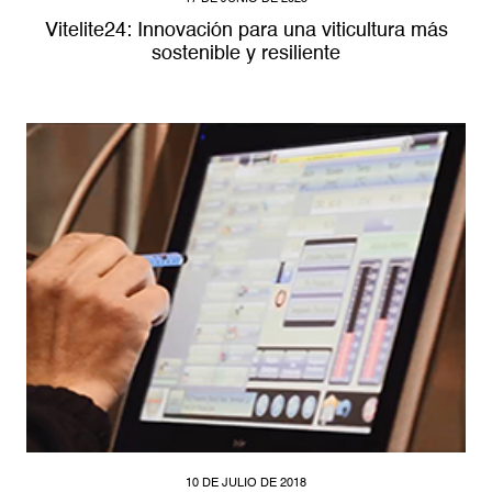
Vitelite24: Innovación para una viticultura más
sostenible y resiliente
10 DE JULIO DE 2018