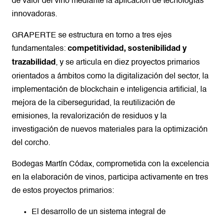
de valor del vino mediante la aplicación de tecnologías
innovadoras.
GRAPERTE se estructura en torno a tres ejes
fundamentales:
competitividad, sostenibilidad y
, y se articula en diez proyectos primarios
trazabilidad
orientados a ámbitos como la digitalización del sector, la
implementación de blockchain e inteligencia artificial, la
mejora de la ciberseguridad, la reutilización de
emisiones, la revalorización de residuos y la
investigación de nuevos materiales para la optimización
del corcho.
Bodegas Martín Códax, comprometida con la excelencia
en la elaboración de vinos, participa activamente en tres
de estos proyectos primarios:
El desarrollo de un sistema integral de