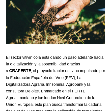
El sector vitivinícola está dando un paso adelante hacia
la digitalización y la sostenibilidad gracias
a
, el proyecto tractor del vino impulsado por
GRAPERTE
la Federación Española del Vino (FEV), La
Digitalizadora Agraria, Innsomnia, Agrobank y la
consultora Deloitte. Enmarcado en el PERTE
Agroalimentario y los fondos Next Generation de la
Unión Europea, este plan busca transformar la cadena