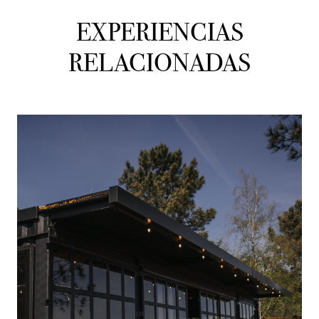
EXPERIENCIAS
RELACIONADAS