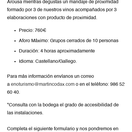
Arousa mientras degustas un maridaje de proximidad
formado por 3 de nuestros vinos acompañados por 3
elaboraciones con producto de proximidad.
Precio: 760€
Aforo Máximo: Grupos cerrados de 10 personas
Duración: 4 horas
aproximadamente
Idioma: Castellano/Gallego.
Para más información envíanos un correo
a
enoturismo@martincodax.com
o en el teléfono: 986 52
60 40.
*Consulta con la bodega el grado de accesibilidad de
las instalaciones.
Completa el siguiente formulario y nos pondremos en