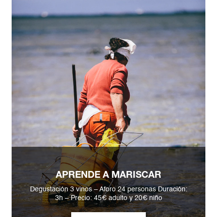
APRENDE A MARISCAR
Degustación 3 vinos – Aforo 24 personas Duración:
3h – Precio: 45€ adulto y 20€ niño