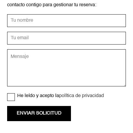
contacto contigo para gestionar tu reserva:
He leído y acepto la
política de privacidad