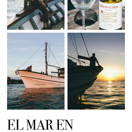
EL MAR EN