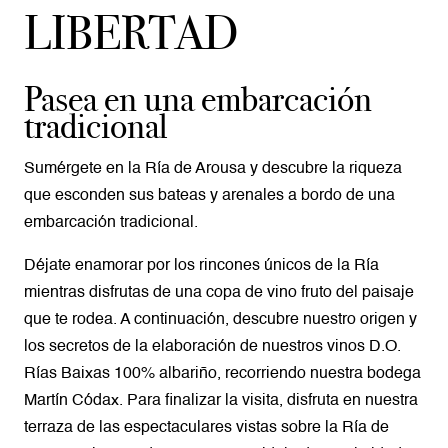
LIBERTAD
Pasea en una embarcación
tradicional
Sumérgete en la Ría de Arousa y descubre la riqueza
que esconden sus bateas y arenales a bordo de una
embarcación tradicional.
Déjate enamorar por los rincones únicos de la Ría
mientras disfrutas de una copa de vino fruto del paisaje
que te rodea. A continuación, descubre nuestro origen y
los secretos de la elaboración de nuestros vinos D.O.
Rías Baixas 100% albariño, recorriendo nuestra bodega
Martín Códax. Para finalizar la visita, disfruta en nuestra
terraza de las espectaculares vistas sobre la Ría de