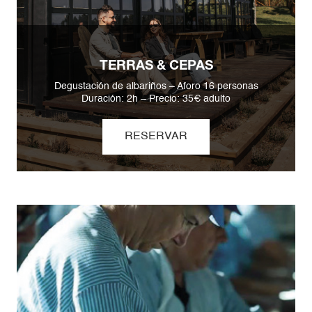
TERRAS & CEPAS
Degustación de albariños – Aforo 16 personas
Duración: 2h – Precio: 35€ adulto
RESERVAR