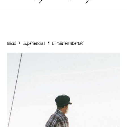
Inicio
Experiencias
El mar en libertad