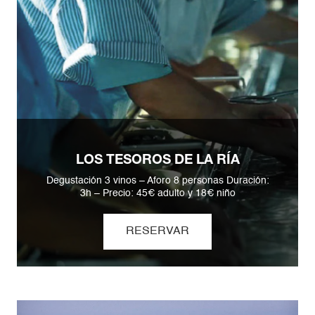
LOS TESOROS DE LA RÍA
Degustación 3 vinos – Aforo 8 personas Duración:
3h – Precio: 45€ adulto y 18€ niño
RESERVAR