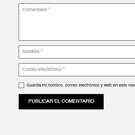
Guarda mi nombre, correo electrónico y web en este na
PUBLICAR EL COMENTARIO