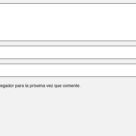
vegador para la próxima vez que comente.