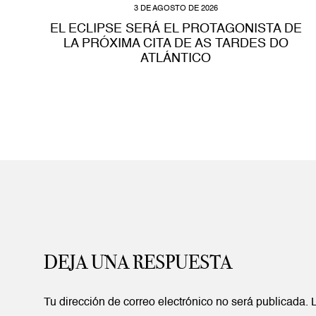
3 DE AGOSTO DE 2026
EL ECLIPSE SERÁ EL PROTAGONISTA DE
LA PRÓXIMA CITA DE AS TARDES DO
ATLÁNTICO
DEJA UNA RESPUESTA
Tu dirección de correo electrónico no será publicada.