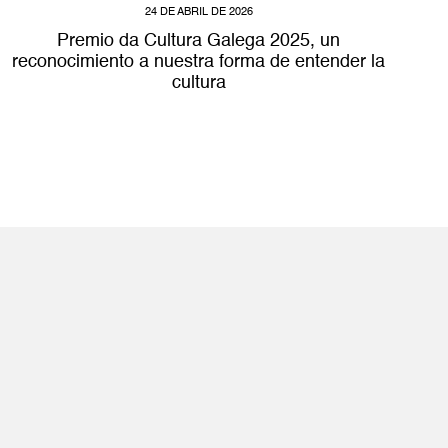
24 DE ABRIL DE 2026
Premio da Cultura Galega 2025, un
reconocimiento a nuestra forma de entender la
cultura