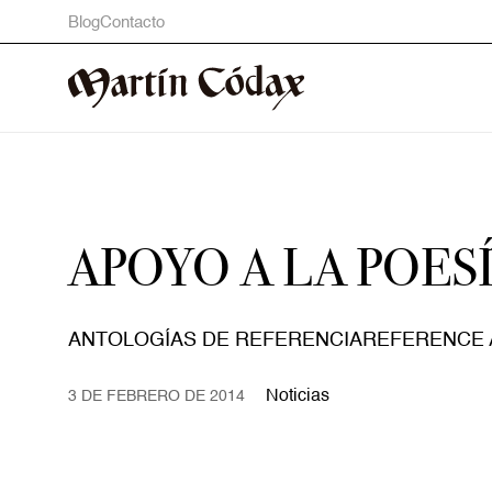
Blog
Contacto
APOYO A LA POES
ANTOLOGÍAS DE REFERENCIAREFERENCE 
Noticias
3 DE FEBRERO DE 2014