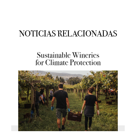
NOTICIAS RELACIONADAS