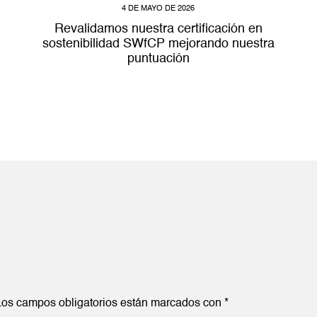
4 DE MAYO DE 2026
Revalidamos nuestra certificación en
sostenibilidad SWfCP mejorando nuestra
puntuación
Los campos obligatorios están marcados con
*