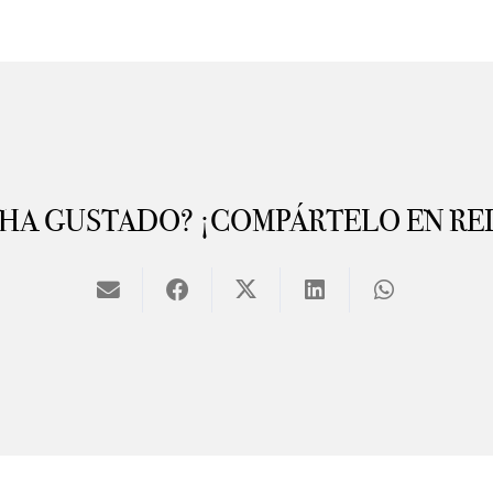
 HA GUSTADO? ¡COMPÁRTELO EN RE