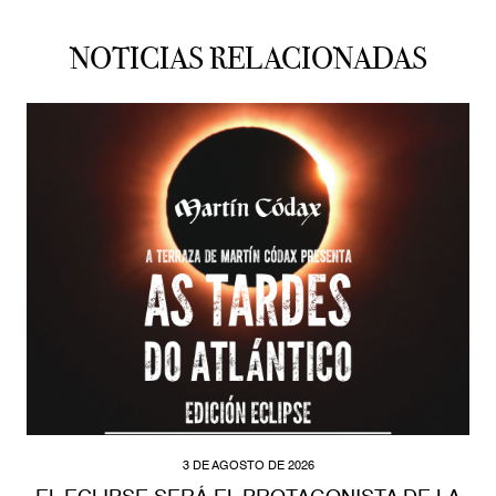
NOTICIAS RELACIONADAS
3 DE AGOSTO DE 2026