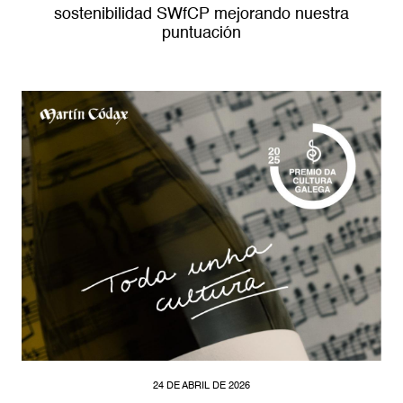
sostenibilidad SWfCP mejorando nuestra
puntuación
24 DE ABRIL DE 2026