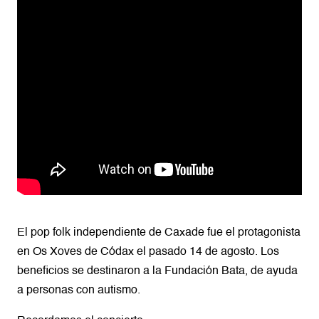
El pop folk independiente de Caxade fue el protagonista
en Os Xoves de Códax el pasado 14 de agosto. Los
beneficios se destinaron a la Fundación Bata, de ayuda
a personas con autismo.