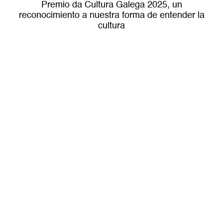
Premio da Cultura Galega 2025, un
reconocimiento a nuestra forma de entender la
cultura