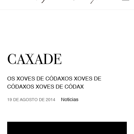
CAXADE
OS XOVES DE CÓDAXOS XOVES DE
CÓDAXOS XOVES DE CÓDAX
Noticias
19 DE AGOSTO DE 2014