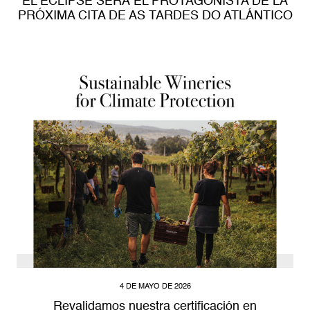
EL ECLIPSE SERÁ EL PROTAGONISTA DE LA
PRÓXIMA CITA DE AS TARDES DO ATLÁNTICO
4 DE MAYO DE 2026
Revalidamos nuestra certificación en