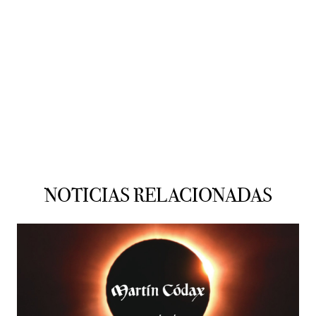
NOTICIAS RELACIONADAS