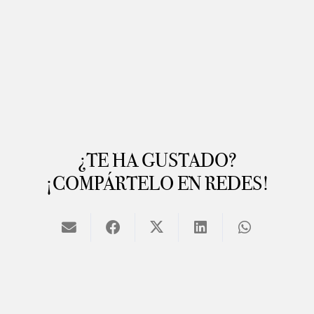
¿TE HA GUSTADO?
¡COMPÁRTELO EN REDES!