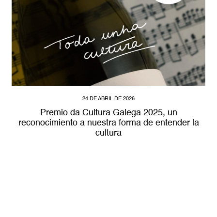
24 DE ABRIL DE 2026
Premio da Cultura Galega 2025, un
reconocimiento a nuestra forma de entender la
cultura