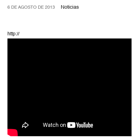
Noticias
6 DE AGOSTO DE 2013
http://