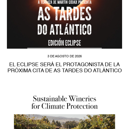
3 DE AGOSTO DE 2026
EL ECLIPSE SERÁ EL PROTAGONISTA DE LA
PRÓXIMA CITA DE AS TARDES DO ATLÁNTICO