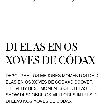
DI ELAS EN OS
XOVES DE CÓDAX
DESCUBRE LOS MEJORES MOMENTOS DE DI
ELAS EN OS XOVES DE CÓDAXDISCOVER
THE VERY BEST MOMENTS OF DI ELAS
SHOW.DESCOBRE OS MELLORES INTRES DE
DI ELAS NOS XOVES DE CÓDAX