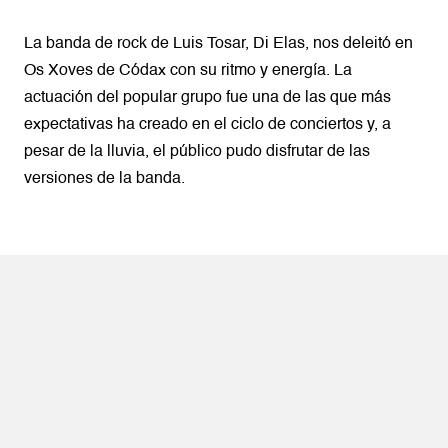
La banda de rock de Luis Tosar, Di Elas, nos deleitó en
Os Xoves de Códax con su ritmo y energía. La
actuación del popular grupo fue una de las que más
expectativas ha creado en el ciclo de conciertos y, a
pesar de la lluvia, el público pudo disfrutar de las
versiones de la banda.