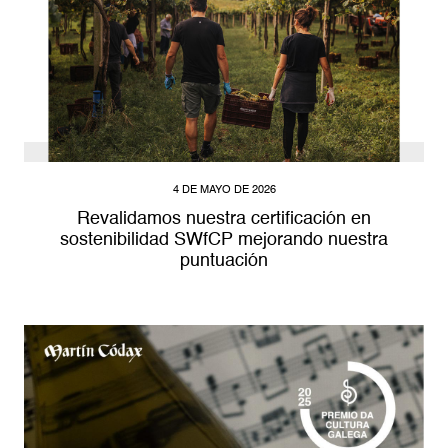
4 DE MAYO DE 2026
Revalidamos nuestra certificación en
sostenibilidad SWfCP mejorando nuestra
puntuación