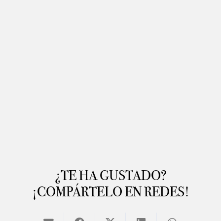
¿TE HA GUSTADO?
¡COMPÁRTELO EN REDES!