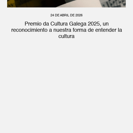
24 DE ABRIL DE 2026
Premio da Cultura Galega 2025, un
reconocimiento a nuestra forma de entender la
cultura