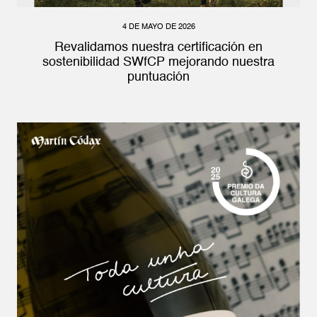
4 DE MAYO DE 2026
Revalidamos nuestra certificación en
sostenibilidad SWfCP mejorando nuestra
puntuación