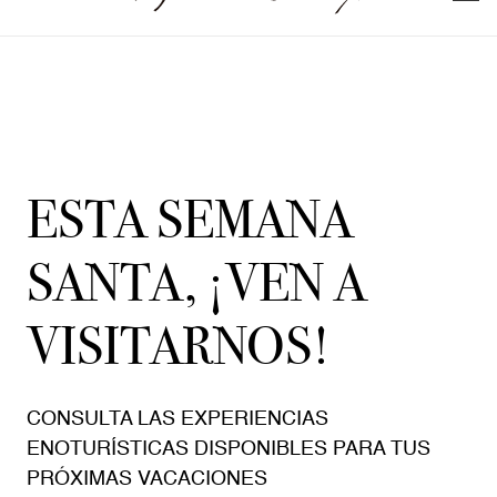
ESTA SEMANA
SANTA, ¡VEN A
VISITARNOS!
CONSULTA LAS EXPERIENCIAS
ENOTURÍSTICAS DISPONIBLES PARA TUS
PRÓXIMAS VACACIONES