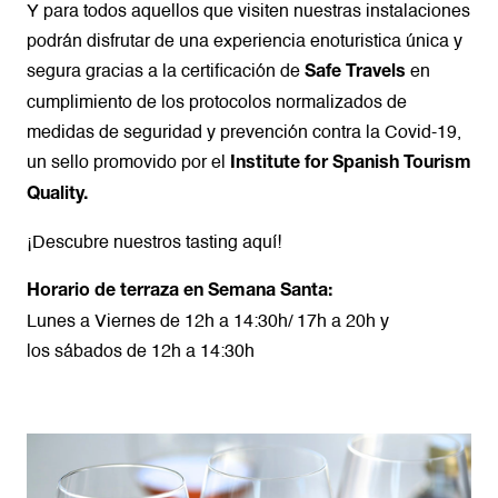
Y para todos aquellos que visiten nuestras instalaciones
podrán disfrutar de una experiencia enoturistica única y
segura gracias a la certificación de
en
Safe Travels
cumplimiento de los protocolos normalizados de
medidas de seguridad y prevención contra la Covid-19,
un sello promovido por el
Institute for Spanish Tourism
Quality.
¡Descubre nuestros tasting aquí!
Horario de terraza en Semana Santa:
Lunes a Viernes de 12h a 14:30h/ 17h a 20h y
los sábados de 12h a 14:30h