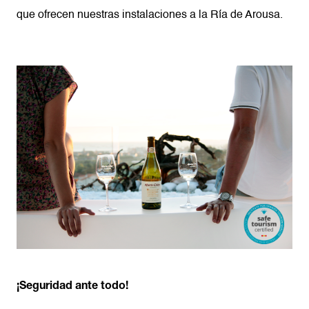
que ofrecen nuestras instalaciones a la Ría de Arousa.
¡Seguridad ante todo!