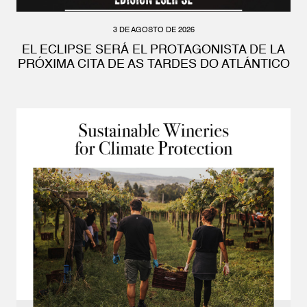
3 DE AGOSTO DE 2026
EL ECLIPSE SERÁ EL PROTAGONISTA DE LA
PRÓXIMA CITA DE AS TARDES DO ATLÁNTICO