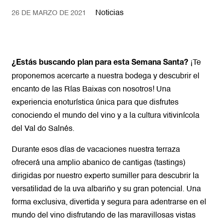
Noticias
26 DE MARZO DE 2021
¡Te
¿Estás buscando plan para esta Semana Santa?
proponemos acercarte a nuestra bodega y descubrir el
encanto de las Rías Baixas con nosotros! Una
experiencia enoturística única para que disfrutes
conociendo el mundo del vino y a la cultura vitivinícola
del Val do Salnés.
Durante esos días de vacaciones nuestra terraza
ofrecerá una amplio abanico de cantigas (tastings)
dirigidas por nuestro experto sumiller para descubrir la
versatilidad de la uva albariño y su gran potencial. Una
forma exclusiva, divertida y segura para adentrarse en el
mundo del vino disfrutando de las maravillosas vistas