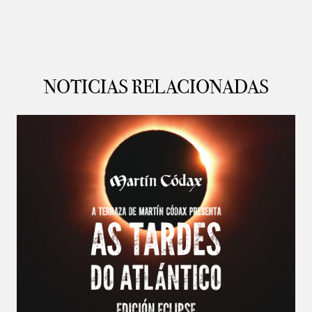
NOTICIAS RELACIONADAS