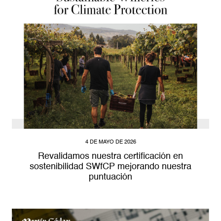
4 DE MAYO DE 2026
Revalidamos nuestra certificación en
sostenibilidad SWfCP mejorando nuestra
puntuación