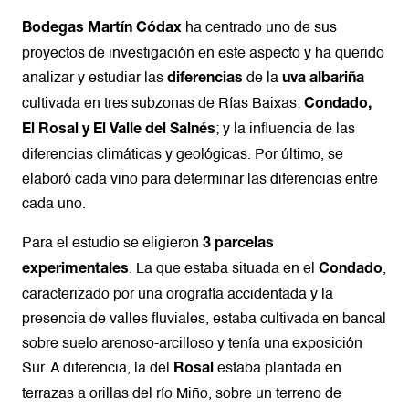
ha centrado uno de sus
Bodegas Martín Códax
proyectos de investigación en este aspecto y ha querido
analizar y estudiar las
de la
diferencias
uva albariña
cultivada en tres subzonas de Rías Baixas:
Condado,
; y la influencia de las
El Rosal y El Valle del Salnés
diferencias climáticas y geológicas. Por último, se
elaboró cada vino para determinar las diferencias entre
cada uno.
Para el estudio se eligieron
3 parcelas
. La que estaba situada en el
,
experimentales
Condado
caracterizado por una orografía accidentada y la
presencia de valles fluviales, estaba cultivada en bancal
sobre suelo arenoso-arcilloso y tenía una exposición
Sur. A diferencia, la del
estaba plantada en
Rosal
terrazas a orillas del río Miño, sobre un terreno de