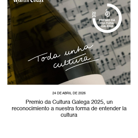
24 DE ABRIL DE 2026
Premio da Cultura Galega 2025, un
reconocimiento a nuestra forma de entender la
cultura