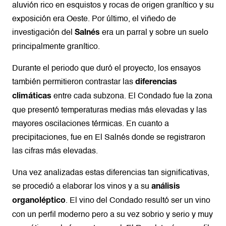
aluvión rico en esquistos y rocas de origen granítico y su
exposición era Oeste. Por último, el viñedo de
investigación del
era un parral y sobre un suelo
Salnés
principalmente granítico.
Durante el periodo que duró el proyecto, los ensayos
también permitieron contrastar las
diferencias
entre cada subzona. El Condado fue la zona
climáticas
que presentó temperaturas medias más elevadas y las
mayores oscilaciones térmicas. En cuanto a
precipitaciones, fue en El Salnés donde se registraron
las cifras más elevadas.
Una vez analizadas estas diferencias tan significativas,
se procedió a elaborar los vinos y a su
análisis
. El vino del Condado resultó ser un vino
organoléptico
con un perfil moderno pero a su vez sobrio y serio y muy