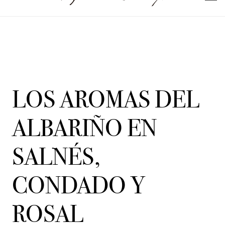
LOS AROMAS DEL
ALBARIÑO EN
SALNÉS,
CONDADO Y
ROSAL