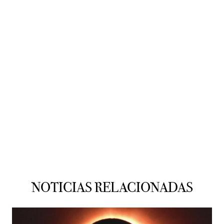
NOTICIAS RELACIONADAS