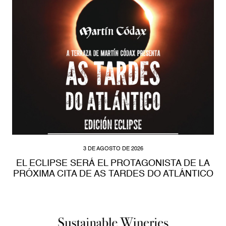
3 DE AGOSTO DE 2026
EL ECLIPSE SERÁ EL PROTAGONISTA DE LA
PRÓXIMA CITA DE AS TARDES DO ATLÁNTICO