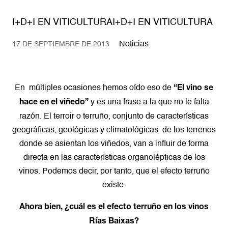
I+D+I EN VITICULTURAI+D+I EN VITICULTURA
Noticias
17 DE SEPTIEMBRE DE 2013
En múltiples ocasiones hemos oído eso de
“El vino se
y es una frase a la que no le falta
hace en el viñedo”
razón. El terroir o terruño, conjunto de características
geográficas, geológicas y climatológicas de los terrenos
donde se asientan los viñedos, van a influir de forma
directa en las características organolépticas de los
vinos. Podemos decir, por tanto, que el efecto terruño
existe.
Ahora bien, ¿cuál es el efecto terruño en los vinos
Rías Baixas?