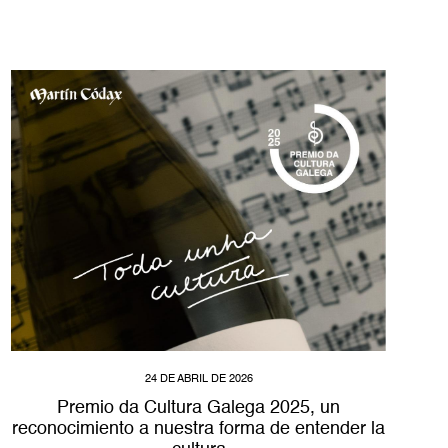
24 DE ABRIL DE 2026
Premio da Cultura Galega 2025, un
reconocimiento a nuestra forma de entender la