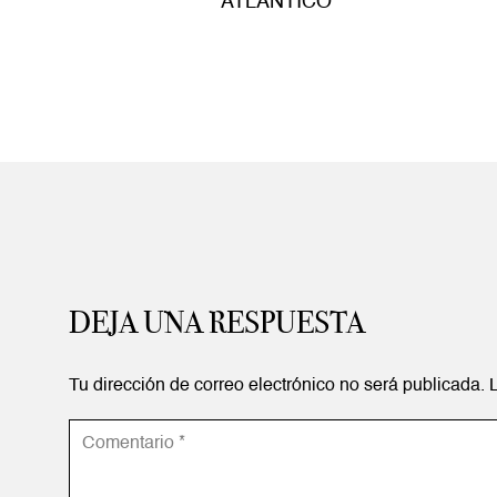
ATLÁNTICO
DEJA UNA RESPUESTA
Tu dirección de correo electrónico no será publicada.