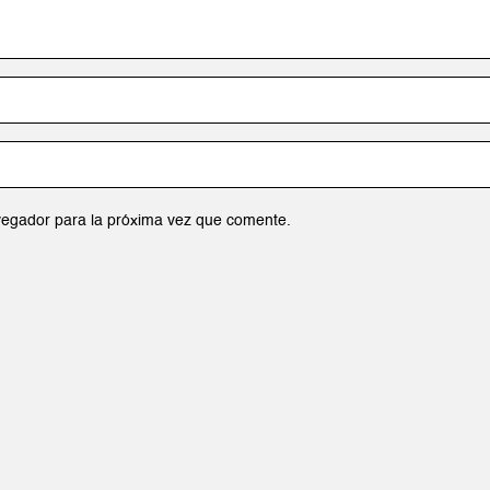
vegador para la próxima vez que comente.