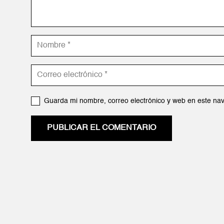
Guarda mi nombre, correo electrónico y web en este na
PUBLICAR EL COMENTARIO