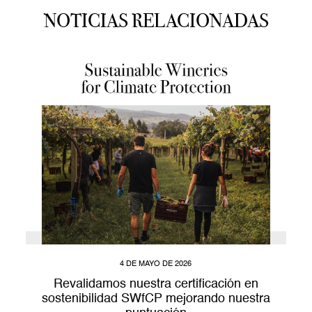
NOTICIAS RELACIONADAS
4 DE MAYO DE 2026
Revalidamos nuestra certificación en
sostenibilidad SWfCP mejorando nuestra