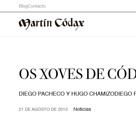
Blog
Contacto
OS XOVES DE CÓ
DIEGO PACHECO Y HUGO CHAMIZODIEGO 
Noticias
21 DE AGOSTO DE 2013