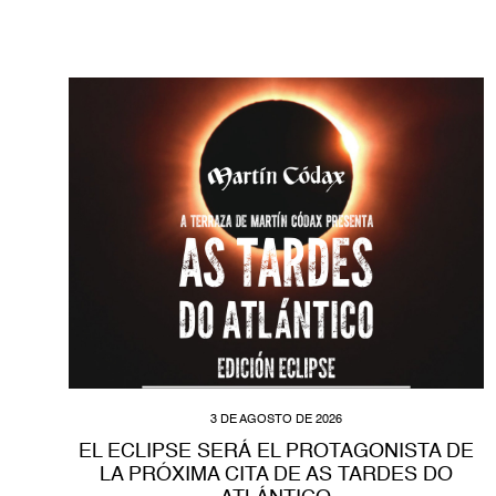
3 DE AGOSTO DE 2026
EL ECLIPSE SERÁ EL PROTAGONISTA DE
LA PRÓXIMA CITA DE AS TARDES DO