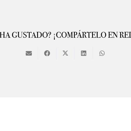
 HA GUSTADO? ¡COMPÁRTELO EN RE