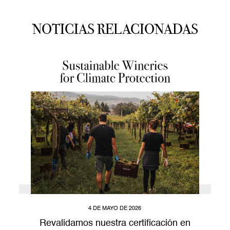
NOTICIAS RELACIONADAS
4 DE MAYO DE 2026
Revalidamos nuestra certificación en