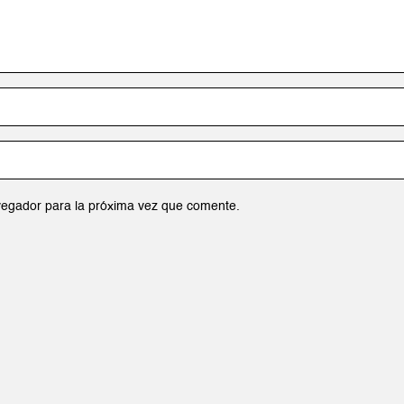
vegador para la próxima vez que comente.