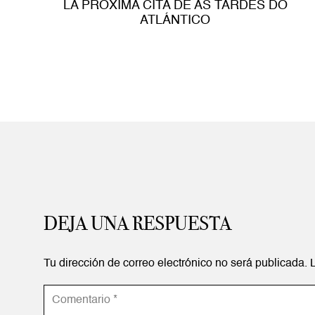
LA PRÓXIMA CITA DE AS TARDES DO
ATLÁNTICO
DEJA UNA RESPUESTA
Tu dirección de correo electrónico no será publicada.