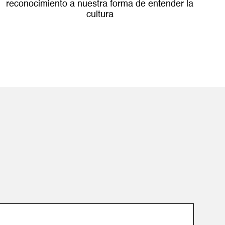
reconocimiento a nuestra forma de entender la
cultura