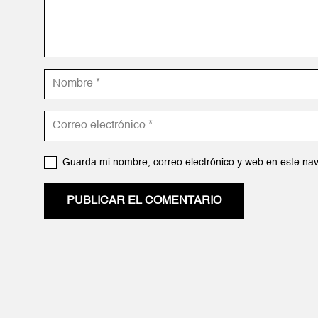
Guarda mi nombre, correo electrónico y web en este na
PUBLICAR EL COMENTARIO