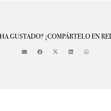
 HA GUSTADO? ¡COMPÁRTELO EN RE