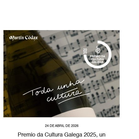
24 DE ABRIL DE 2026
Premio da Cultura Galega 2025, un