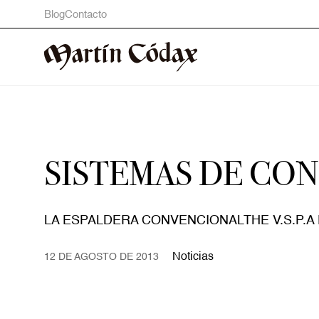
Blog
Contacto
SISTEMAS DE CO
LA ESPALDERA CONVENCIONALTHE V.S.P.
Noticias
12 DE AGOSTO DE 2013