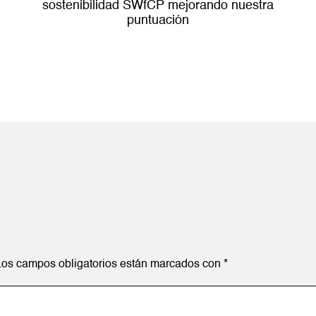
sostenibilidad SWfCP mejorando nuestra
puntuación
Los campos obligatorios están marcados con
*