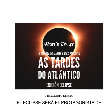
3 DE AGOSTO DE 2026
EL ECLIPSE SERÁ EL PROTAGONISTA DE