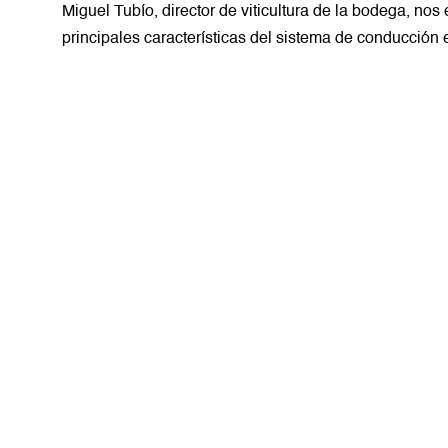
Miguel Tubío, director de viticultura de la bodega, nos
principales características del sistema de conducción 