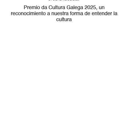
Premio da Cultura Galega 2025, un
reconocimiento a nuestra forma de entender la
cultura