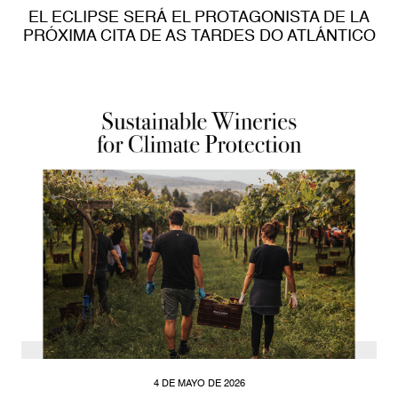
EL ECLIPSE SERÁ EL PROTAGONISTA DE LA
PRÓXIMA CITA DE AS TARDES DO ATLÁNTICO
4 DE MAYO DE 2026