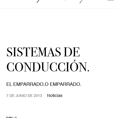
SISTEMAS DE
CONDUCCIÓN.
EL EMPARRADO.O EMPARRADO.
Noticias
7 DE JUNIO DE 2013