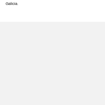
Galicia.