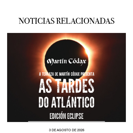
NOTICIAS RELACIONADAS
3 DE AGOSTO DE 2026