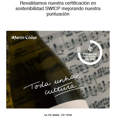
Revalidamos nuestra certificación en
sostenibilidad SWfCP mejorando nuestra
puntuación
24 DE ABRIL DE 2026