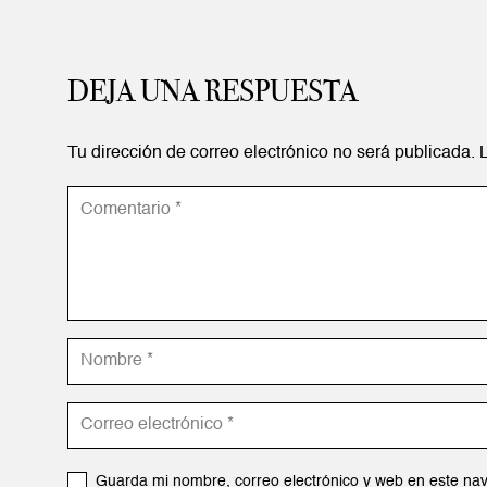
DEJA UNA RESPUESTA
Tu dirección de correo electrónico no será publicada.
Guarda mi nombre, correo electrónico y web en este na