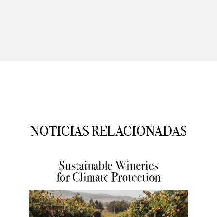
NOTICIAS RELACIONADAS