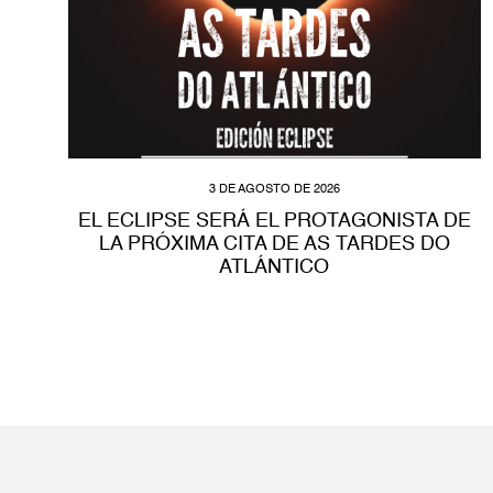
3 DE AGOSTO DE 2026
EL ECLIPSE SERÁ EL PROTAGONISTA DE
LA PRÓXIMA CITA DE AS TARDES DO
ATLÁNTICO