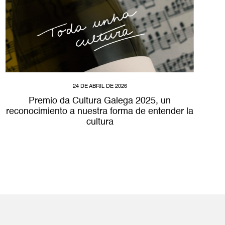
24 DE ABRIL DE 2026
Premio da Cultura Galega 2025, un
reconocimiento a nuestra forma de entender la
cultura