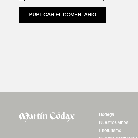
PUBLICAR EL COMENTARIO
Bodega
Nuestros vinos
Enoturismo