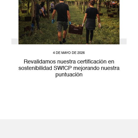
4 DE MAYO DE 2026
Revalidamos nuestra certificación en
sostenibilidad SWfCP mejorando nuestra
puntuación