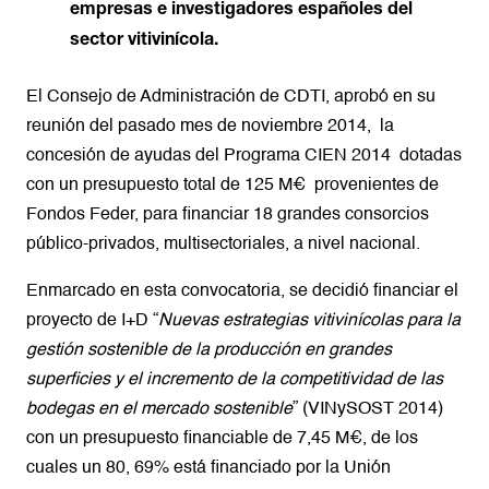
empresas e investigadores españoles del
sector vitivinícola.
El Consejo de Administración de CDTI, aprobó en su
reunión del pasado mes de noviembre 2014, la
concesión de ayudas del Programa CIEN 2014 dotadas
con un presupuesto total de 125 M€ provenientes de
Fondos Feder, para financiar 18 grandes consorcios
público-privados, multisectoriales, a nivel nacional.
Enmarcado en esta convocatoria, se decidió financiar el
proyecto de I+D “
Nuevas estrategias vitivinícolas para la
gestión sostenible de la producción en grandes
superficies y el incremento de la competitividad de las
bodegas en el mercado sostenible
” (
VINySOST 2014
)
con un presupuesto financiable de 7,45 M€, de los
cuales un 80, 69% está financiado por la Unión