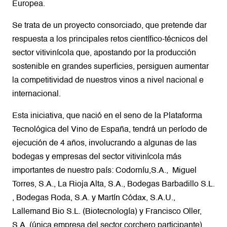
Europea.
Se trata de un proyecto consorciado, que pretende dar
respuesta a los principales retos científico-técnicos del
sector vitivinícola que, apostando por la producción
sostenible en grandes superficies, persiguen aumentar
la competitividad de nuestros vinos a nivel nacional e
internacional.
Esta iniciativa, que nació en el seno de la Plataforma
Tecnológica del Vino de España, tendrá un período de
ejecución de 4 años, involucrando a algunas de las
bodegas y empresas del sector vitivinícola más
importantes de nuestro país: Codorníu,S.A., Miguel
Torres, S.A., La Rioja Alta, S.A., Bodegas Barbadillo S.L.
, Bodegas Roda, S.A. y Martín Códax, S.A.U.,
Lallemand Bio S.L. (Biotecnología) y Francisco Oller,
S.A. (única empresa del sector corchero participante).