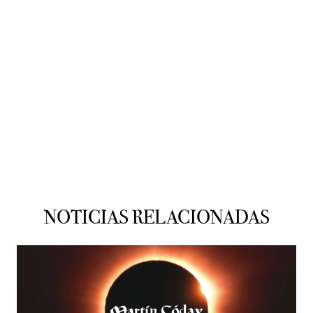
NOTICIAS RELACIONADAS