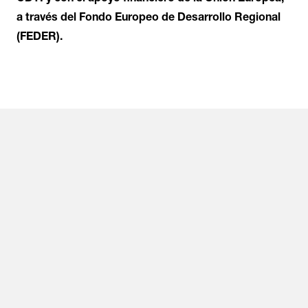
a través del Fondo Europeo de Desarrollo Regional
(FEDER).