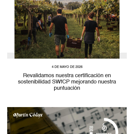
4 DE MAYO DE 2026
Revalidamos nuestra certificación en
sostenibilidad SWfCP mejorando nuestra
puntuación