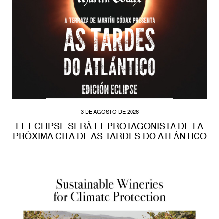
3 DE AGOSTO DE 2026
EL ECLIPSE SERÁ EL PROTAGONISTA DE LA
PRÓXIMA CITA DE AS TARDES DO ATLÁNTICO