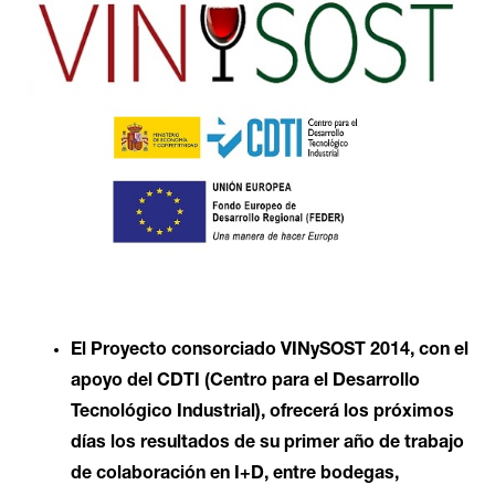
El Proyecto consorciado
VINySOST 2014
, con el
apoyo del CDTI (Centro para el Desarrollo
Tecnológico Industrial), ofrecerá los próximos
días los resultados de su primer año de trabajo
de colaboración en I+D, entre bodegas,