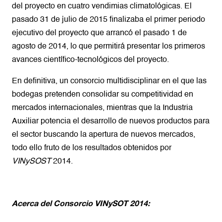
del proyecto en cuatro vendimias climatológicas. El
pasado 31 de julio de 2015 finalizaba el primer periodo
ejecutivo del proyecto que arrancó el pasado 1 de
agosto de 2014, lo que permitirá presentar los primeros
avances científico-tecnológicos del proyecto.
En definitiva, un consorcio multidisciplinar en el que las
bodegas pretenden consolidar su competitividad en
mercados internacionales, mientras que la Industria
Auxiliar potencia el desarrollo de nuevos productos para
el sector buscando la apertura de nuevos mercados,
todo ello fruto de los resultados obtenidos por
VINySOST
2014.
Acerca del Consorcio VINySOT 2014: