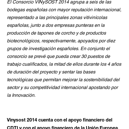
El Consorcio
VINySOST 2014
agrupa a seis de las
bodegas españolas con mayor reputación internacional,
representado a las principales zonas vitivinícolas
españolas, junto a dos empresas punteras en la
producción de tapones de corcho y de productos
biotecnológicos, respectivamente, apoyados por diez
grupos de investigación españoles. En conjunto el
consorcio se prevé que pueda crear 30 puestos de
trabajo cualificados, la mitad de ellos durante los 4 años
de duración del proyecto y sentar las bases
tecnológicas que permitan mejorar la sostenibilidad del
sector y su competitividad internacional apostando por
la Innovación.
Vinysost 2014 cuenta con el apoyo financiero del
CDTI y con el apoyo financiero de la Unión Europea,