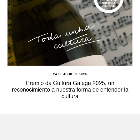
24 DE ABRIL DE 2026
Premio da Cultura Galega 2025, un
reconocimiento a nuestra forma de entender la
cultura