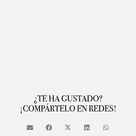
¿TE HA GUSTADO?
¡COMPÁRTELO EN REDES!