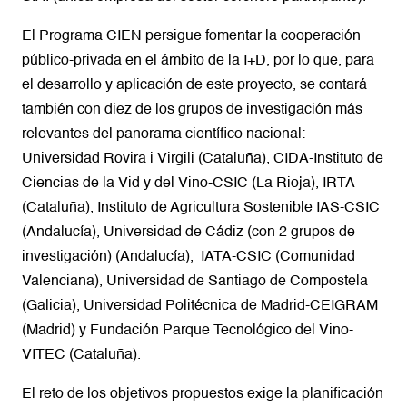
El Programa CIEN persigue fomentar la cooperación
público-privada en el ámbito de la I+D, por lo que, para
el desarrollo y aplicación de este proyecto, se contará
también con diez de los grupos de investigación más
relevantes del panorama científico nacional:
Universidad Rovira i Virgili (Cataluña), CIDA-Instituto de
Ciencias de la Vid y del Vino-CSIC (La Rioja), IRTA
(Cataluña), Instituto de Agricultura Sostenible IAS-CSIC
(Andalucía), Universidad de Cádiz (con 2 grupos de
investigación) (Andalucía), IATA-CSIC (Comunidad
Valenciana), Universidad de Santiago de Compostela
(Galicia), Universidad Politécnica de Madrid-CEIGRAM
(Madrid) y Fundación Parque Tecnológico del Vino-
VITEC (Cataluña).
El reto de los objetivos propuestos exige la planificación