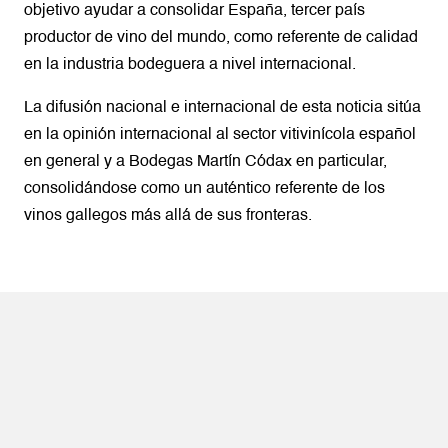
objetivo ayudar a consolidar España, tercer país
productor de vino del mundo, como referente de calidad
en la industria bodeguera a nivel internacional.
La difusión nacional e internacional de esta noticia sitúa
en la opinión internacional al sector vitivinícola español
en general y a Bodegas Martín Códax en particular,
consolidándose como un auténtico referente de los
vinos gallegos más allá de sus fronteras.