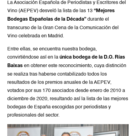
La Asociación Española de Periodistas y Escritores del
Vino (AEPEV) desveló la lista de las 13
“Mejores
durante el
Bodegas Españolas de la Década”
transcurso de la Gran Cena de la Comunicación del
Vino celebrada en Madrid.
Entre ellas, se encuentra nuestra bodega,
convirtiéndose así en la
única bodega de la D.O. Rías
en obtener este reconocimiento, cuya distinción
Baixas
se realiza tras haberse contabilizado todos los
resultados de los premios anuales de la AEPEV,
votados por sus 170 asociados desde enero de 2010 a
diciembre de 2020, resultando así la lista de las mejores
bodegas de España escogidas por periodistas y
profesionales del sector.