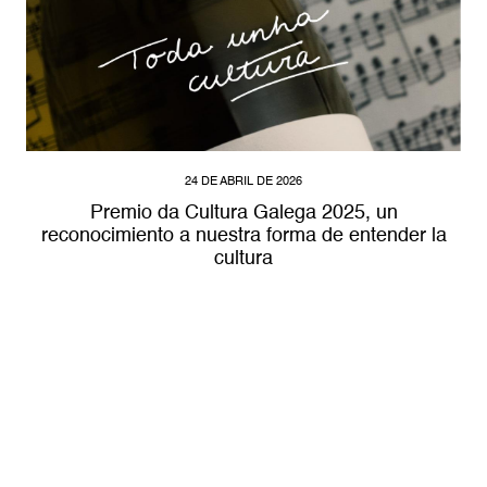
24 DE ABRIL DE 2026
Premio da Cultura Galega 2025, un
reconocimiento a nuestra forma de entender la
cultura