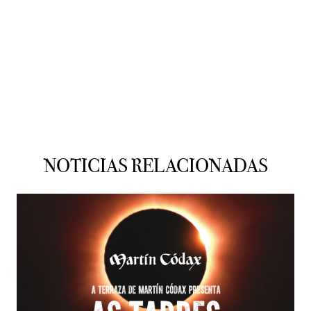
NOTICIAS RELACIONADAS