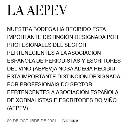
LA AEPEV
NUESTRA BODEGA HA RECIBIDO ESTA
IMPORTANTE DISTINCIÓN DESIGNADA POR
PROFESIONALES DEL SECTOR
PERTENECIENTES A LA ASOCIACIÓN
ESPAÑOLA DE PERIODISTAS Y ESCRITORES
DEL VINO (AEPEV)A NOSA ADEGA RECIBIU
ESTA IMPORTANTE DISTINCIÓN DESIGNADA
POR PROFESIONAIS DO SECTOR
PERTENCENTES Á ASOCIACIÓN ESPAÑOLA
DE XORNALISTAS E ESCRITORES DO VIÑO
(AEPEV)
Noticias
20 DE OCTUBRE DE 2021