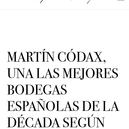
MARTÍN CÓDAX,
UNA LAS MEJORES
BODEGAS
ESPAÑOLAS DE LA
DÉCADA SEGÚN