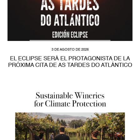
3 DE AGOSTO DE 2026
EL ECLIPSE SERÁ EL PROTAGONISTA DE LA
PRÓXIMA CITA DE AS TARDES DO ATLÁNTICO