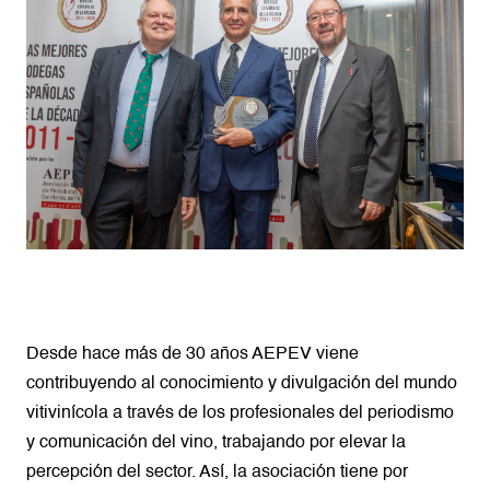
Desde hace más de 30 años AEPEV viene
contribuyendo al conocimiento y divulgación del mundo
vitivinícola a través de los profesionales del periodismo
y comunicación del vino, trabajando por elevar la
percepción del sector. Así, la asociación tiene por