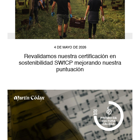
4 DE MAYO DE 2026
Revalidamos nuestra certificación en
sostenibilidad SWfCP mejorando nuestra
puntuación