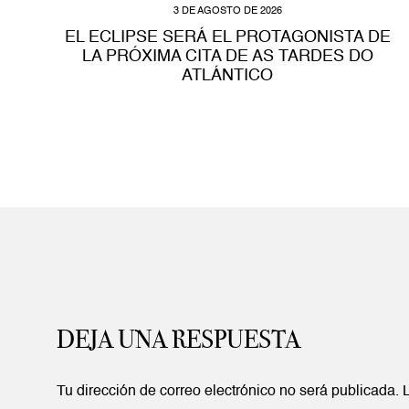
3 DE AGOSTO DE 2026
EL ECLIPSE SERÁ EL PROTAGONISTA DE
LA PRÓXIMA CITA DE AS TARDES DO
ATLÁNTICO
DEJA UNA RESPUESTA
Tu dirección de correo electrónico no será publicada.