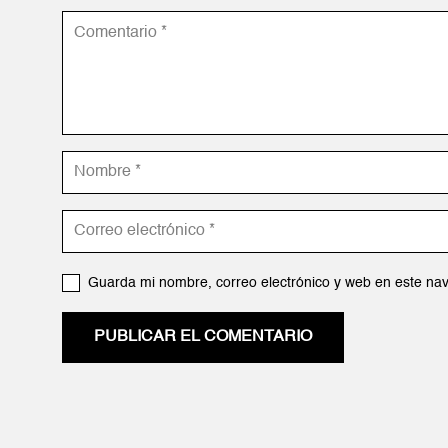
Guarda mi nombre, correo electrónico y web en este na
PUBLICAR EL COMENTARIO