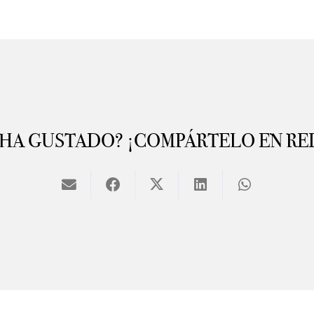
 HA GUSTADO? ¡COMPÁRTELO EN RE